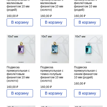
малиновым
малиновым
фиолетовым
фианитом 10 мм
фианитом 10 мм
фианитом 10 мм
(родий)
(золото)
(родий)
160,00
₽
160,00
₽
160,00
₽
В корзину
В корзину
В корзину
Подвеска
Подвеска
Подвеска
прямоугольная с
прямоугольная с
прямоугольная с
фиолетовым
темно-голубым
синим фианитом
фианитом 10 мм
фианитом 10 мм
10 мм (родий)
(золото)
(золото)
160,00
₽
160,00
₽
160,00
₽
В корзину
В корзину
В корзину