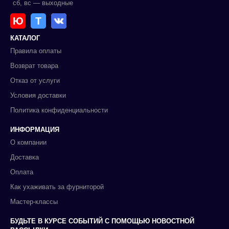
сб, вс — выходные
Ю
Т
КАТАЛОГ
Правила оплаты
Возврат товара
Отказ от услуги
Условия доставки
Политика конфиденциальности
ИНФОРМАЦИЯ
О компании
Доставка
Оплата
Как ухаживать за фурниторой
Мастер-классы
БУДЬТЕ В КУРСЕ СОБЫТИЙ С ПОМОЩЬЮ НОВОСТНОЙ