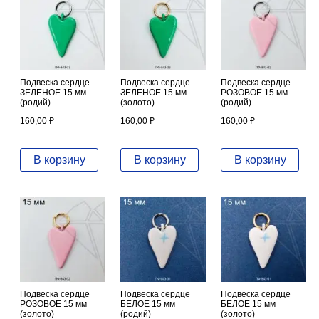
Подвеска сердце
Подвеска сердце
Подвеска сердце
ЗЕЛЕНОЕ 15 мм
ЗЕЛЕНОЕ 15 мм
РОЗОВОЕ 15 мм
(родий)
(золото)
(родий)
160,00
₽
160,00
₽
160,00
₽
В корзину
В корзину
В корзину
Подвеска сердце
Подвеска сердце
Подвеска сердце
РОЗОВОЕ 15 мм
БЕЛОЕ 15 мм
БЕЛОЕ 15 мм
(золото)
(родий)
(золото)