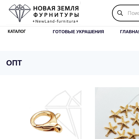
Поиск
товаров
ГОТОВЫЕ УКРАШЕНИЯ
ГЛАВНА
КАТАЛОГ
ОПТ