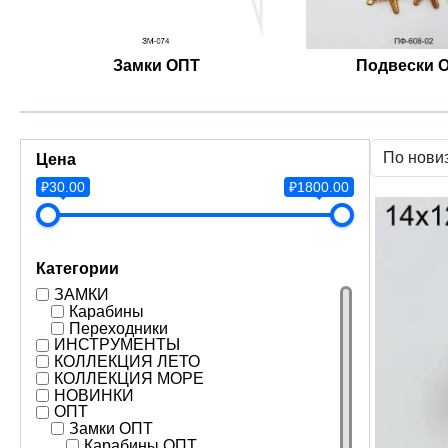
Замки ОПТ
Подвески 
Цена
₽30.00
₽1800.00
Категории
ЗАМКИ
Карабины
Переходники
ИНСТРУМЕНТЫ
КОЛЛЕКЦИЯ ЛЕТО
КОЛЛЕКЦИЯ МОРЕ
НОВИНКИ
ОПТ
Замки ОПТ
Карабины ОПТ