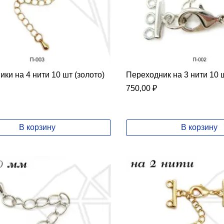
ки на 4 нити 10 шт (золото)
Переходник на 3 нити 10 
750,00
₽
В корзину
В корзину