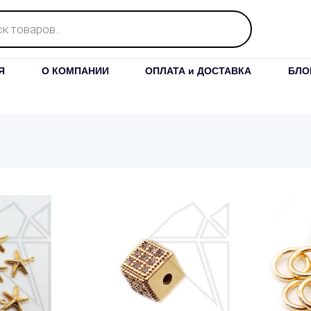
Я
О КОМПАНИИ
ОПЛАТА и ДОСТАВКА
БЛО