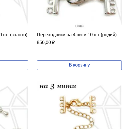
0 шт (золото)
Переходники на 4 нити 10 шт (родий)
850,00
₽
В корзину