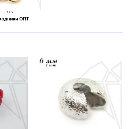
ходники ОПТ