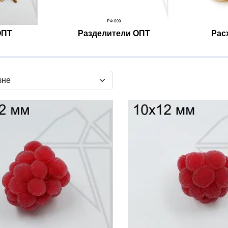
ОПТ
Разделители ОПТ
Рас