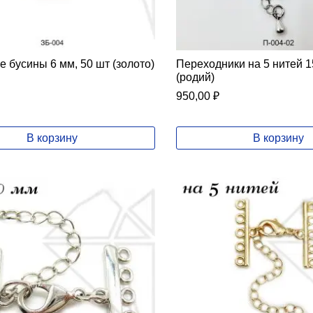
 бусины 6 мм, 50 шт (золото)
Переходники на 5 нитей 1
(родий)
950,00
₽
В корзину
В корзину