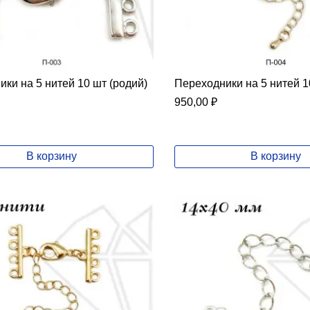
ки на 5 нитей 10 шт (родий)
Переходники на 5 нитей 1
950,00
₽
В корзину
В корзину