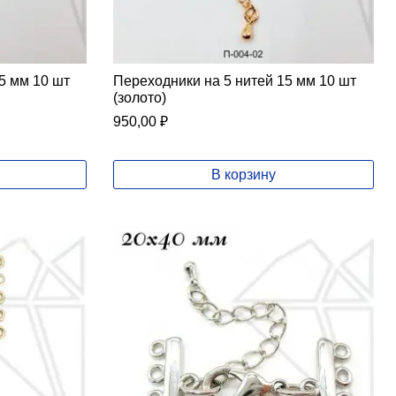
5 мм 10 шт
Переходники на 5 нитей 15 мм 10 шт
(золото)
950,00
₽
В корзину