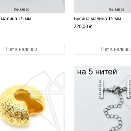
 малина 15 мм
Бусина малина 15 мм
220,00
₽
Нет в наличии
Нет в наличи