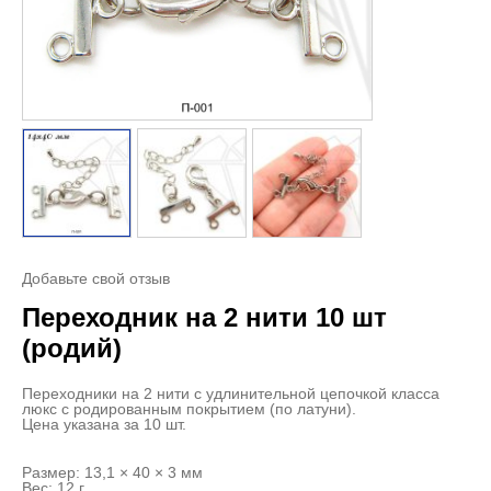
Добавьте свой отзыв
Переходник на 2 нити 10 шт
(родий)
Переходники на 2 нити с удлинительной цепочкой класса
люкс с родированным покрытием (по латуни).
Цена указана за 10 шт.
Размер: 13,1 × 40 × 3 мм
Вес: 12 г