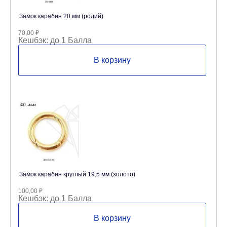
Замок карабин 20 мм (родий)
70,00
₽
Кешбэк:
до 1 Балла
В корзину
Замок карабин круглый 19,5 мм (золото)
100,00
₽
Кешбэк:
до 1 Балла
В корзину