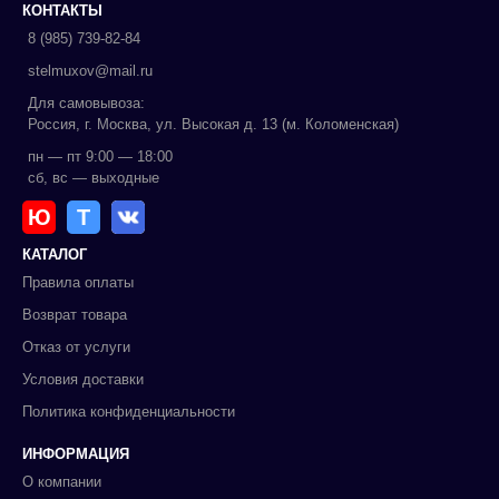
КОНТАКТЫ
8 (985) 739-82-84
stelmuxov@mail.ru
Для самовывоза:
Россия, г. Москва, ул. Высокая д. 13 (м. Коломенская)
пн — пт 9:00 — 18:00
сб, вс — выходные
Ю
Т
КАТАЛОГ
Правила оплаты
Возврат товара
Отказ от услуги
Условия доставки
Политика конфиденциальности
ИНФОРМАЦИЯ
О компании