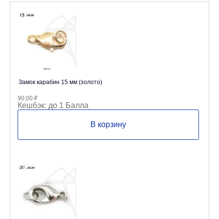
Замок карабин 15 мм (золото)
90,00
₽
Кешбэк:
до 1 Балла
В корзину