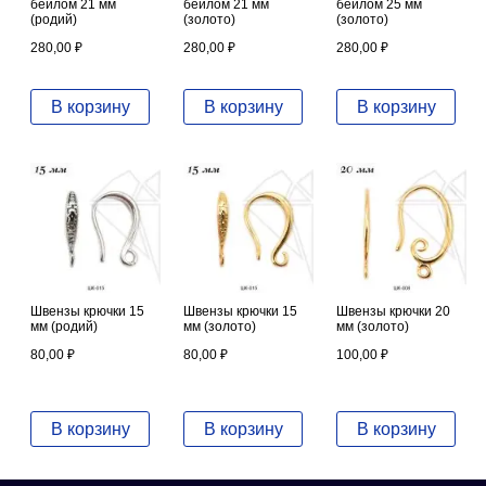
бейлом 21 мм
бейлом 21 мм
бейлом 25 мм
(родий)
(золото)
(золото)
280,00
₽
280,00
₽
280,00
₽
В корзину
В корзину
В корзину
Швензы крючки 15
Швензы крючки 15
Швензы крючки 20
мм (родий)
мм (золото)
мм (золото)
80,00
₽
80,00
₽
100,00
₽
В корзину
В корзину
В корзину