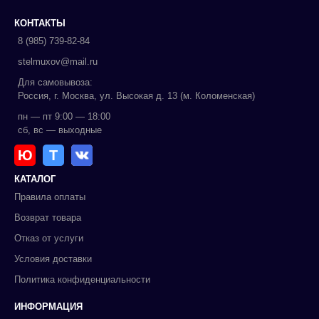
КОНТАКТЫ
8 (985) 739-82-84
stelmuxov@mail.ru
Для самовывоза:
Россия, г. Москва, ул. Высокая д. 13 (м. Коломенская)
пн — пт 9:00 — 18:00
сб, вс — выходные
Ю
Т
КАТАЛОГ
Правила оплаты
Возврат товара
Отказ от услуги
Условия доставки
Политика конфиденциальности
ИНФОРМАЦИЯ