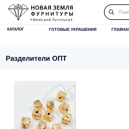
Поиск
товаров
ГОТОВЫЕ УКРАШЕНИЯ
ГЛАВНА
КАТАЛОГ
Разделители ОПТ