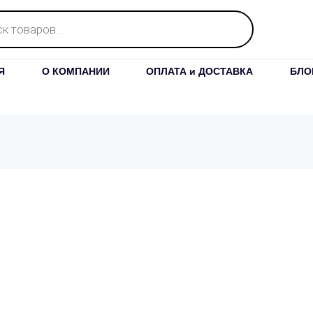
Я
О КОМПАНИИ
ОПЛАТА и ДОСТАВКА
БЛО