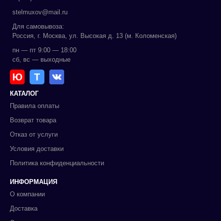
stelmuxov@mail.ru
Для самовывоза:
Россия, г. Москва, ул. Высокая д. 13 (м. Коломенская)
пн — пт 9:00 — 18:00
сб, вс — выходные
Ю
Т
КАТАЛОГ
Правила оплаты
Возврат товара
Отказ от услуги
Условия доставки
Политика конфиденциальности
ИНФОРМАЦИЯ
О компании
Доставка