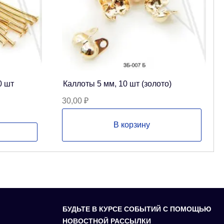
0 шт
Каллоты 5 мм, 10 шт (золото)
30,00
₽
В корзину
БУДЬТЕ В КУРСЕ СОБЫТИЙ С ПОМОЩЬЮ
НОВОСТНОЙ РАССЫЛКИ