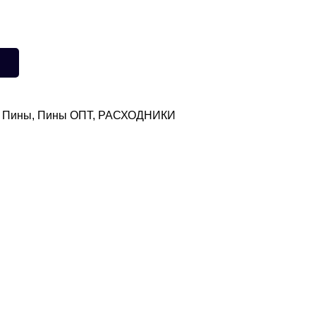
,
Пины
,
Пины ОПТ
,
РАСХОДНИКИ