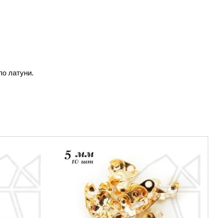
по латуни.