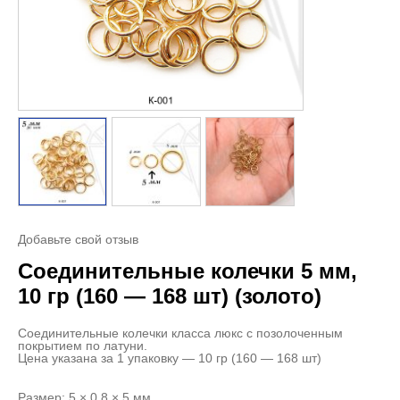
Добавьте свой отзыв
Соединительные колечки 5 мм,
10 гр (160 — 168 шт) (золото)
Соединительные колечки класса люкс с позолоченным
покрытием по латуни.
Цена указана за 1 упаковку — 10 гр (160 — 168 шт)
Размер: 5 × 0,8 × 5 мм