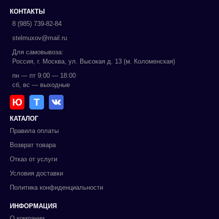
КОНТАКТЫ
8 (985) 739-82-84
stelmuxov@mail.ru
Для самовывоза:
Россия, г. Москва, ул. Высокая д. 13 (м. Коломенская)
пн — пт 9:00 — 18:00
сб, вс — выходные
Ю
Т
КАТАЛОГ
Правила оплаты
Возврат товара
Отказ от услуги
Условия доставки
Политика конфиденциальности
ИНФОРМАЦИЯ
О компании