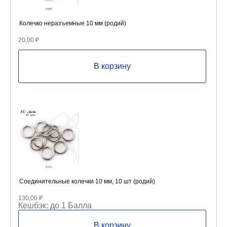
Колечко неразъемные 10 мм (родий)
20,00
₽
В корзину
Соединительные колечки 10 мм, 10 шт (родий)
130,00
₽
Кешбэк:
до 1 Балла
В корзину