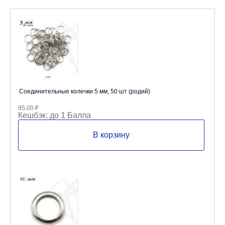
Соединительные колечки 5 мм, 50 шт (родий)
95,00
₽
Кешбэк:
до 1 Балла
В корзину