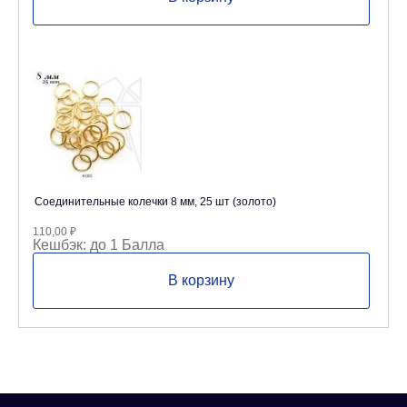
Соединительные колечки 8 мм, 25 шт (золото)
110,00
₽
Кешбэк:
до 1 Балла
В корзину