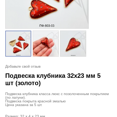
Добавьте свой отзыв
Подвеска клубника 32х23 мм 5
шт (золото)
Подвеска клубника класса люкс с позолоченным покрытием
(по латуни).
Подвеска покрыта красной эмалью
Цена указана за 5 шт.
Размер: 32 × 4 × 23 мм