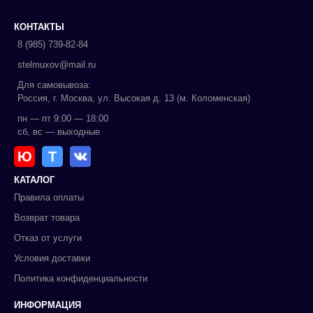
КОНТАКТЫ
8 (985) 739-82-84
stelmuxov@mail.ru
Для самовывоза:
Россия, г. Москва, ул. Высокая д. 13 (м. Коломенская)
пн — пт 9:00 — 18:00
сб, вс — выходные
Ю
Т
КАТАЛОГ
Правила оплаты
Возврат товара
Отказ от услуги
Условия доставки
Политика конфиденциальности
ИНФОРМАЦИЯ