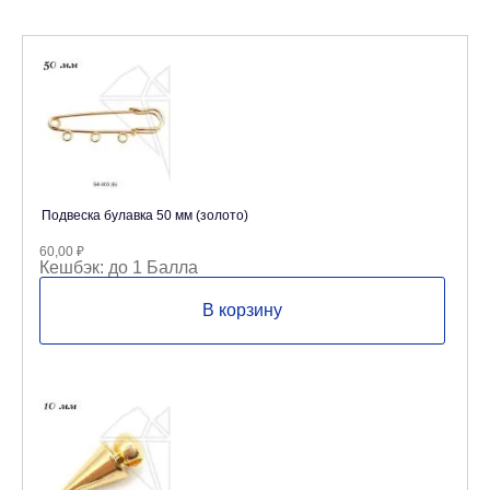
Подвеска булавка 50 мм (золото)
60,00
₽
Кешбэк:
до 1 Балла
В корзину