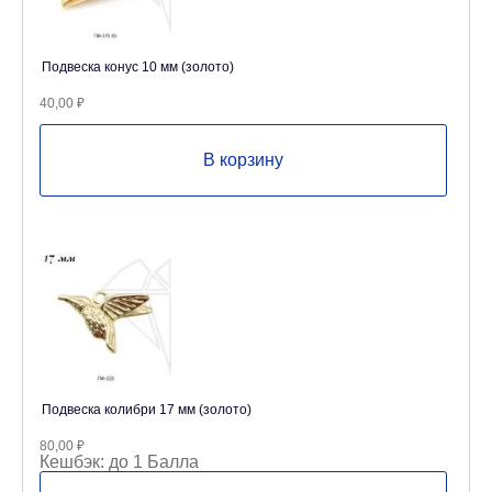
Подвеска конус 10 мм (золото)
40,00
₽
В корзину
Подвеска колибри 17 мм (золото)
80,00
₽
Кешбэк:
до 1 Балла