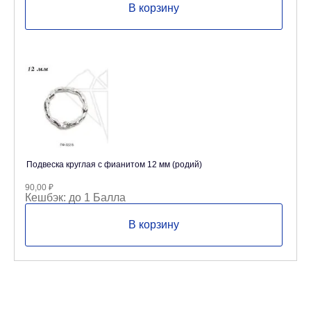
В корзину
Подвеска круглая с фианитом 12 мм (родий)
90,00
₽
Кешбэк:
до 1 Балла
В корзину