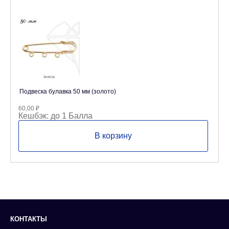
Подвеска булавка 50 мм (золото)
60,00
₽
Кешбэк:
до 1 Балла
В корзину
КОНТАКТЫ