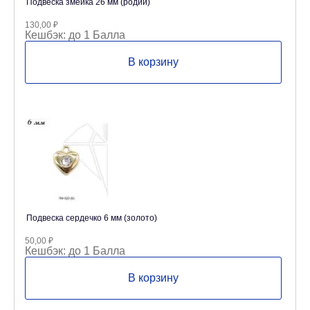
Подвеска змейка 26 мм (родий)
130,00
₽
Кешбэк:
до 1 Балла
В корзину
Подвеска сердечко 6 мм (золото)
50,00
₽
Кешбэк:
до 1 Балла
В корзину