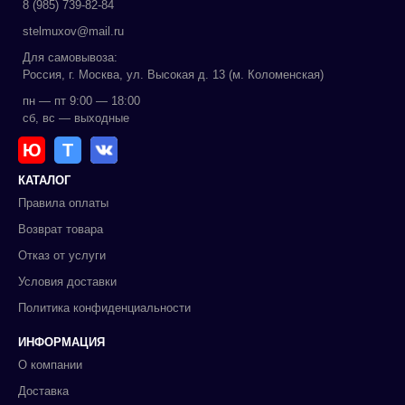
8 (985) 739-82-84
stelmuxov@mail.ru
Для самовывоза:
Россия, г. Москва, ул. Высокая д. 13 (м. Коломенская)
пн — пт 9:00 — 18:00
сб, вс — выходные
Ю
Т
КАТАЛОГ
Правила оплаты
Возврат товара
Отказ от услуги
Условия доставки
Политика конфиденциальности
ИНФОРМАЦИЯ
О компании
Доставка