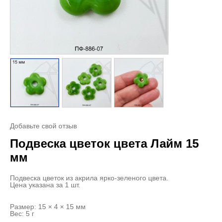
Добавьте свой отзыв
Подвеска цветок цвета Лайм 15
мм
Подвеска цветок из акрила ярко-зеленого цвета.
Цена указана за 1 шт.
Размер: 15 × 4 × 15 мм
Вес: 5 г