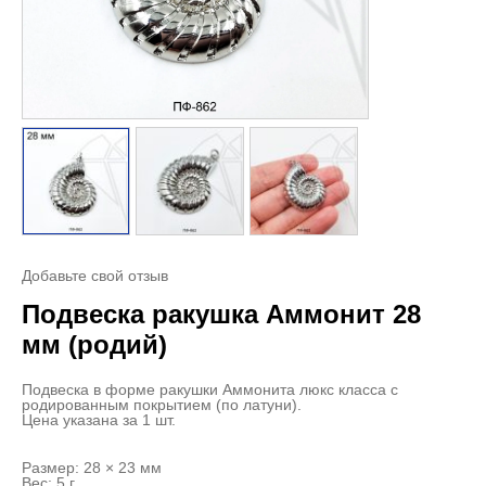
Добавьте свой отзыв
Подвеска ракушка Аммонит 28
мм (родий)
Подвеска в форме ракушки Аммонита люкс класса с
родированным покрытием (по латуни).
Цена указана за 1 шт.
Размер: 28 × 23 мм
Вес: 5 г