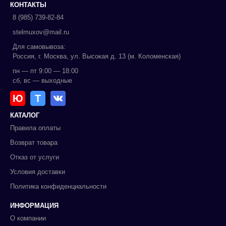
КОНТАКТЫ
8 (985) 739-82-84
stelmuxov@mail.ru
Для самовывоза:
Россия, г. Москва, ул. Высокая д. 13 (м. Коломенская)
пн — пт 9:00 — 18:00
сб, вс — выходные
Ю
Т
КАТАЛОГ
Правила оплаты
Возврат товара
Отказ от услуги
Условия доставки
Политика конфиденциальности
ИНФОРМАЦИЯ
О компании