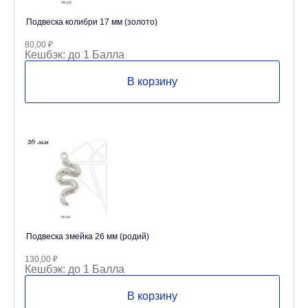
Подвеска колибри 17 мм (золото)
80,00
₽
Кешбэк:
до 1 Балла
В корзину
Подвеска змейка 26 мм (родий)
130,00
₽
Кешбэк:
до 1 Балла
В корзину