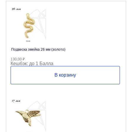
Подвеска змейка 26 мм (золото)
130,00
₽
Кешбэк:
до 1 Балла
В корзину