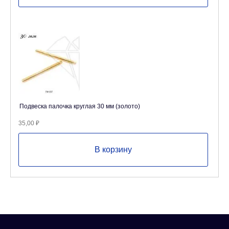
Подвеска палочка круглая 30 мм (золото)
35,00
₽
В корзину