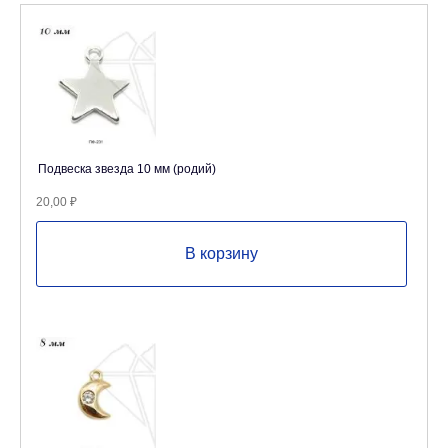
Подвеска звезда 10 мм (родий)
20,00
₽
В корзину