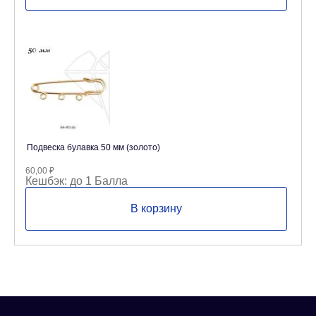
Подвеска булавка 50 мм (золото)
60,00
₽
Кешбэк:
до 1 Балла
В корзину