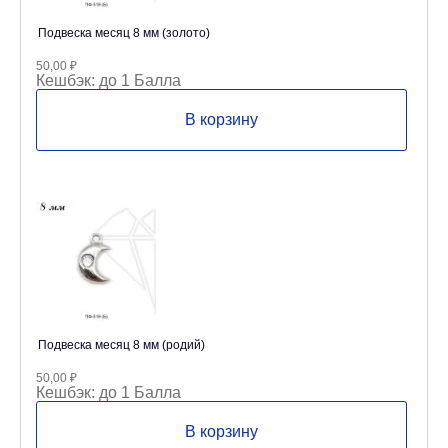
Подвеска месяц 8 мм (золото)
50,00
₽
Кешбэк:
до 1 Балла
В корзину
Подвеска месяц 8 мм (родий)
50,00
₽
Кешбэк:
до 1 Балла
В корзину