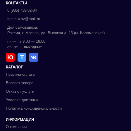
КОНТАКТЫ
8 (985) 739-82-84
stelmuxov@mail.ru
Для самовывоза:
Россия, г. Москва, ул. Высокая д. 13 (м. Коломенская)
пн — пт 9:00 — 18:00
сб, вс — выходные
Ю
Т
КАТАЛОГ
Правила оплаты
Возврат товара
Отказ от услуги
Условия доставки
Политика конфиденциальности
ИНФОРМАЦИЯ
О компании