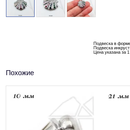
Подвеска в форме
Подвеска инкрус
Цена указана за 1
Похожие