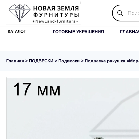
Поиск
товаров
ГОТОВЫЕ УКРАШЕНИЯ
ГЛАВНА
КАТАЛОГ
Главная
>
ПОДВЕСКИ
>
Подвески
> Подвеска ракушка «Морс