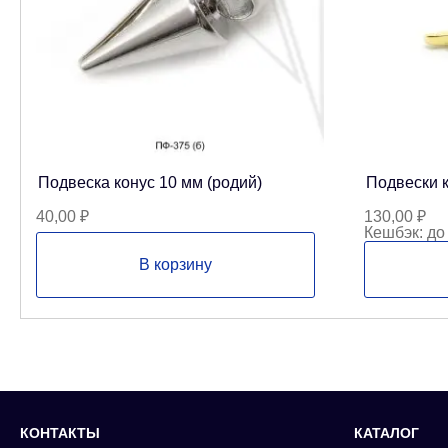
Подвеска конус 10 мм (родий)
Подвески к
40,00
₽
130,00
₽
Кешбэк:
до
В корзину
КОНТАКТЫ
КАТАЛОГ