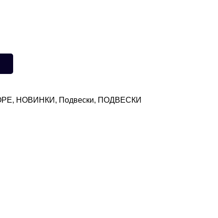
ОРЕ
,
НОВИНКИ
,
Подвески
,
ПОДВЕСКИ