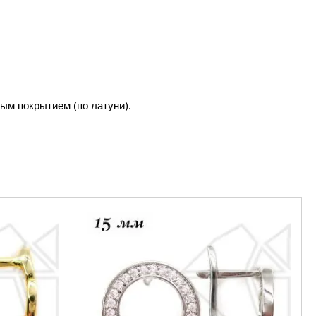
ым покрытием (по латуни).