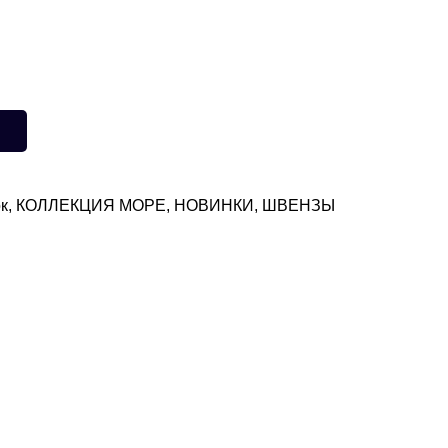
к
,
КОЛЛЕКЦИЯ МОРЕ
,
НОВИНКИ
,
ШВЕНЗЫ