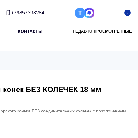
Т
+79857398284
0
Г
КОНТАКТЫ
НЕДАВНО ПРОСМОТРЕННЫЕ
 конек БЕЗ КОЛЕЧЕК 18 мм
орского конька БЕЗ соединительных колечек с позолоченным