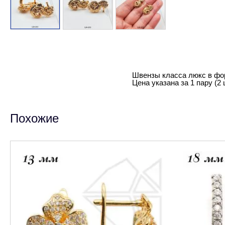
Швензы класса люкс в фор
Цена указана за 1 пару (2 
Похожие