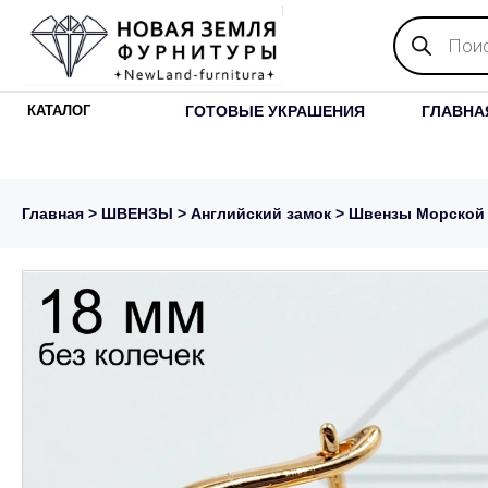
Поиск
товаров
ГОТОВЫЕ УКРАШЕНИЯ
ГЛАВНА
КАТАЛОГ
Главная
>
ШВЕНЗЫ
>
Английский замок
> Швензы Морской 