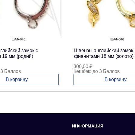
глийский замок с
Швензы английский замок 
 19 мм (родий)
фианитами 18 мм (золото)
300,00
₽
 3 Баллов
Кешбэк:
до 3 Баллов
В корзину
В корзину
ИНФОРМАЦИЯ