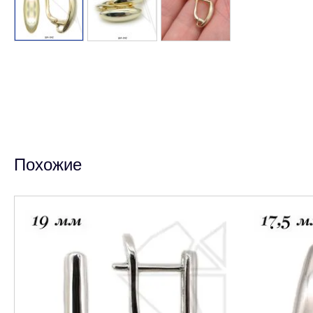
Похожие