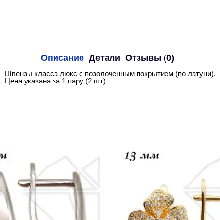
Описание
Детали
Отзывы (0)
Швензы класса люкс с позолоченным покрытием (по латуни).
Цена указана за 1 пару (2 шт).