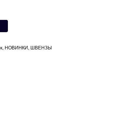
к
,
НОВИНКИ
,
ШВЕНЗЫ