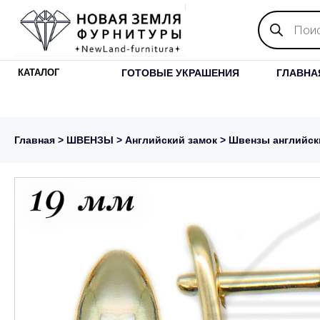
Поиск
товаров
ГОТОВЫЕ УКРАШЕНИЯ
ГЛАВНА
КАТАЛОГ
Главная
>
ШВЕНЗЫ
>
Английский замок
> Швензы английски