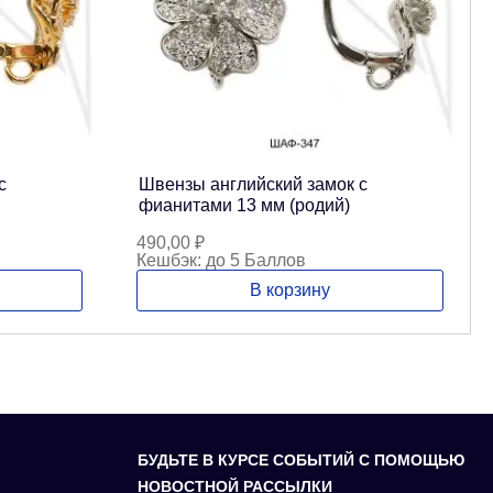
с
Швензы английский замок с
фианитами 13 мм (родий)
490,00
₽
Кешбэк:
до 5 Баллов
В корзину
БУДЬТЕ В КУРСЕ СОБЫТИЙ С ПОМОЩЬЮ
НОВОСТНОЙ РАССЫЛКИ