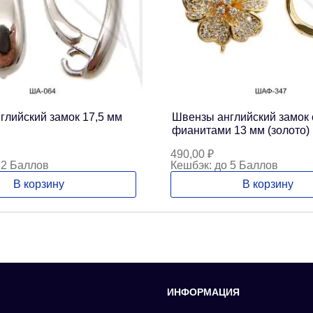
глийский замок 17,5 мм
Швензы английский замок 
фианитами 13 мм (золото)
490,00
₽
 2 Баллов
Кешбэк:
до 5 Баллов
В корзину
В корзину
ИНФОРМАЦИЯ