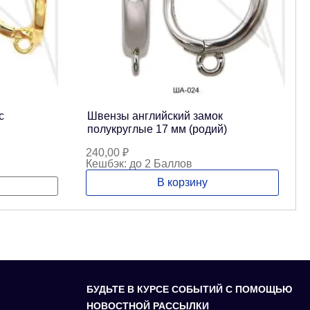
с
Швензы английский замок
полукруглые 17 мм (родий)
240,00
₽
Кешбэк:
до 2 Баллов
В корзину
БУДЬТЕ В КУРСЕ СОБЫТИЙ С ПОМОЩЬЮ
НОВОСТНОЙ РАССЫЛКИ