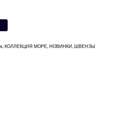
к
,
КОЛЛЕКЦИЯ МОРЕ
,
НОВИНКИ
,
ШВЕНЗЫ