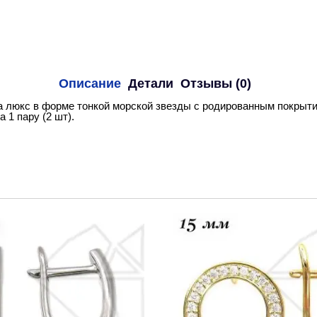
Описание
Детали
Отзывы (0)
 люкс в форме тонкой морской звезды с родированным покрытие
 1 пару (2 шт).