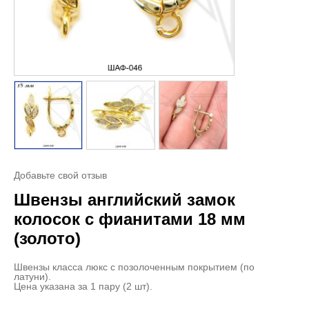
Добавьте свой отзыв
Швензы английский замок
колосок с фианитами 18 мм
(золото)
Швензы класса люкс с позолоченным покрытием (по
латуни).
Цена указана за 1 пару (2 шт).