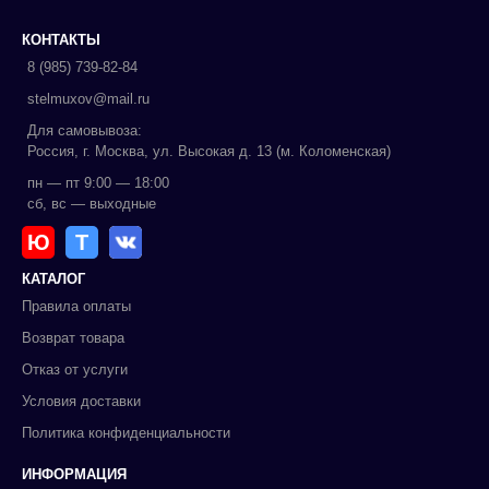
КОНТАКТЫ
8 (985) 739-82-84
stelmuxov@mail.ru
Для самовывоза:
Россия, г. Москва, ул. Высокая д. 13 (м. Коломенская)
пн — пт 9:00 — 18:00
сб, вс — выходные
Ю
Т
КАТАЛОГ
Правила оплаты
Возврат товара
Отказ от услуги
Условия доставки
Политика конфиденциальности
ИНФОРМАЦИЯ