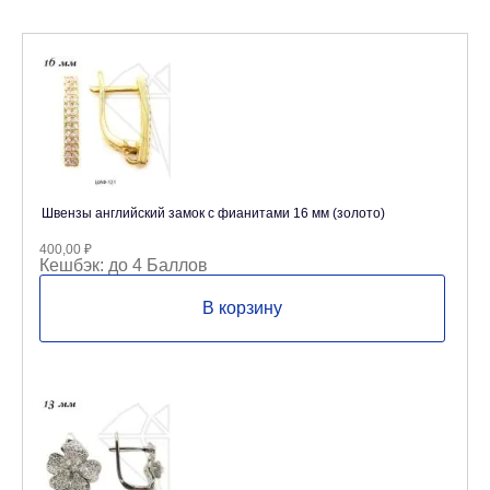
Швензы английский замок с фианитами 16 мм (золото)
400,00
₽
Кешбэк:
до 4 Баллов
В корзину