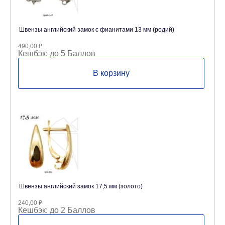
Швензы английский замок с фианитами 13 мм (родий)
490,00
₽
Кешбэк:
до 5 Баллов
В корзину
Швензы английский замок 17,5 мм (золото)
240,00
₽
Кешбэк:
до 2 Баллов