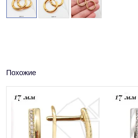
Похожие