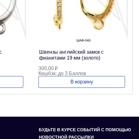
с
Швензы английский замок с
фианитами 19 мм (золото)
300,00
₽
Кешбэк:
до 3 Баллов
В корзину
БУДЬТЕ В КУРСЕ СОБЫТИЙ С ПОМОЩЬЮ
НОВОСТНОЙ РАССЫЛКИ