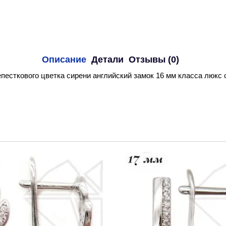
Описание
Детали
Отзывы (0)
ткового цветка сирени английский замок 16 мм класса люкс с