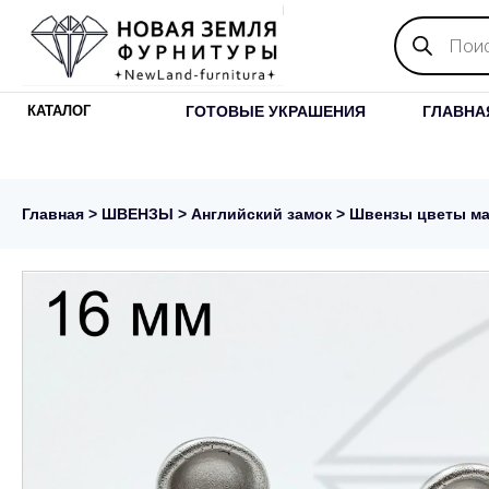
Поиск
товаров
ГОТОВЫЕ УКРАШЕНИЯ
ГЛАВНА
КАТАЛОГ
Главная
>
ШВЕНЗЫ
>
Английский замок
> Швензы цветы ма