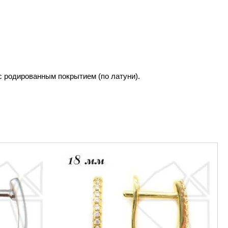
 родированным покрытием (по латуни).