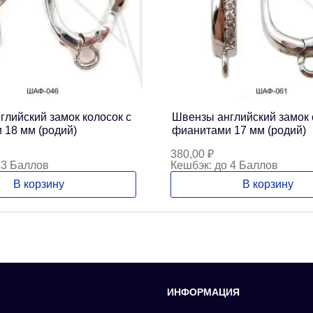
лийский замок колосок с
Швензы английский замок 
 18 мм (родий)
фианитами 17 мм (родий)
380,00
₽
 3 Баллов
Кешбэк:
до 4 Баллов
В корзину
В корзину
ИНФОРМАЦИЯ