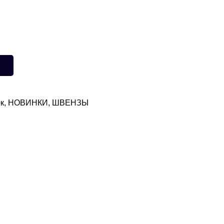
к
,
НОВИНКИ
,
ШВЕНЗЫ