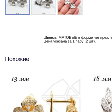
Швензы МАТОВЫЕ в форме четырехлепес
Цена указана за 1 пару (2 шт).
Похожие