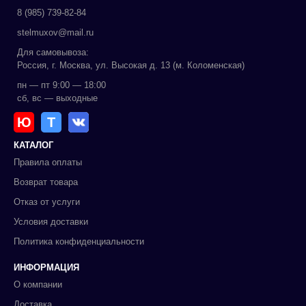
8 (985) 739-82-84
stelmuxov@mail.ru
Для самовывоза:
Россия, г. Москва, ул. Высокая д. 13 (м. Коломенская)
пн — пт 9:00 — 18:00
сб, вс — выходные
Ю
Т
КАТАЛОГ
Правила оплаты
Возврат товара
Отказ от услуги
Условия доставки
Политика конфиденциальности
ИНФОРМАЦИЯ
О компании
Доставка