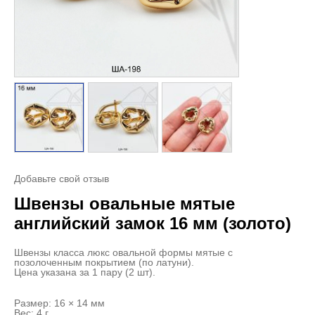
Добавьте свой отзыв
Швензы овальные мятые
английский замок 16 мм (золото)
Швензы класса люкс овальной формы мятые с
позолоченным покрытием (по латуни).
Цена указана за 1 пару (2 шт).
Размер: 16 × 14 мм
Вес: 4 г