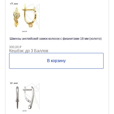
Швензы английский замок колосок с фианитами 18 мм (золото)
300,00
₽
Кешбэк:
до 3 Баллов
В корзину