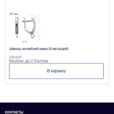
Швензы английский замок 20 мм (родий)
230,00
₽
Кешбэк:
до 2 Баллов
В корзину
КОНТАКТЫ