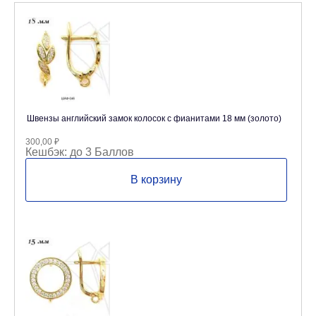
Швензы английский замок колосок с фианитами 18 мм (золото)
300,00
₽
Кешбэк:
до 3 Баллов
В корзину