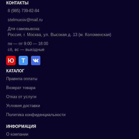
КОНТАКТЫ
8 (985) 739-82-84
stelmuxov@mail.ru
Для самовывоза:
Россия, г. Москва, ул. Высокая д. 13 (м. Коломенская)
пн — пт 9:00 — 18:00
сб, вс — выходные
Ю
Т
КАТАЛОГ
Правила оплаты
Возврат товара
Отказ от услуги
Условия доставки
Политика конфиденциальности
ИНФОРМАЦИЯ
О компании