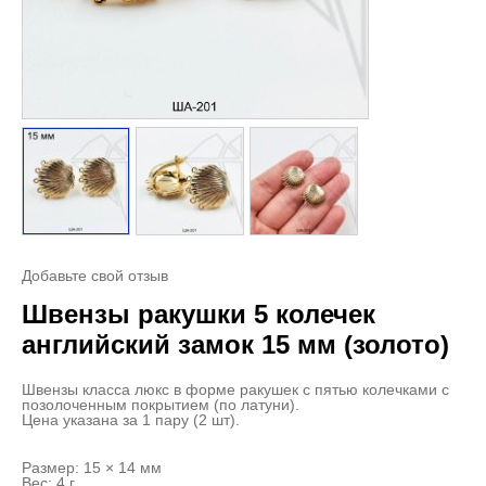
Добавьте свой отзыв
Швензы ракушки 5 колечек
английский замок 15 мм (золото)
Швензы класса люкс в форме ракушек с пятью колечками с
позолоченным покрытием (по латуни).
Цена указана за 1 пару (2 шт).
Размер: 15 × 14 мм
Вес: 4 г