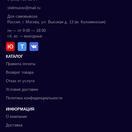
stelmuxov@mail.ru
Для самовывоза:
Россия, г. Москва, ул. Высокая д. 13 (м. Коломенская)
пн — пт 9:00 — 18:00
сб, вс — выходные
Ю
Т
КАТАЛОГ
Правила оплаты
Возврат товара
Отказ от услуги
Условия доставки
Политика конфиденциальности
ИНФОРМАЦИЯ
О компании
Доставка