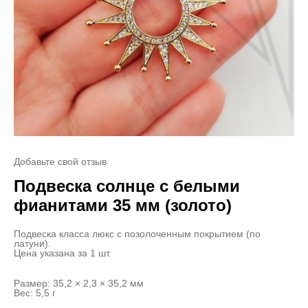
Добавьте свой отзыв
Подвеска солнце с белыми
фианитами 35 мм (золото)
Подвеска класса люкс с позолоченным покрытием (по
латуни).
Цена указана за 1 шт.
Размер: 35,2 × 2,3 × 35,2 мм
Вес: 5,5 г