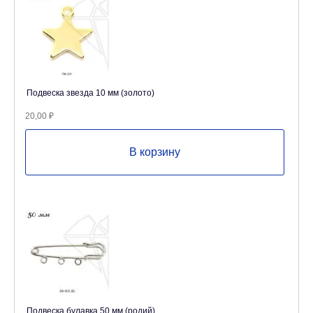
Подвеска звезда 10 мм (золото)
20,00
₽
В корзину
Подвеска булавка 50 мм (родий)