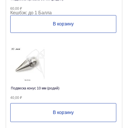
60,00
₽
Кешбэк:
до 1 Балла
В корзину
Подвеска конус 10 мм (родий)
40,00
₽
В корзину