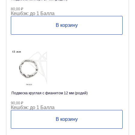
80,00
₽
Кешбэк:
до 1 Балла
В корзину
Подвеска круглая с фианитом 12 мм (родий)
90,00
₽
Кешбэк:
до 1 Балла
В корзину