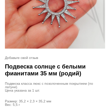
Добавьте свой отзыв
Подвеска солнце с белыми
фианитами 35 мм (родий)
Подвеска класса люкс с позолоченным покрытием (по
латуни).
Цена указана за 1 шт.
Размер: 35,2 × 2,3 × 35,2 мм
Вес: 5,5 г