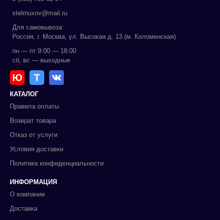
stelmuxov@mail.ru
Для самовывоза:
Россия, г. Москва, ул. Высокая д. 13 (м. Коломенская)
пн — пт 9:00 — 18:00
сб, вс — выходные
Ю
Т
КАТАЛОГ
Правила оплаты
Возврат товара
Отказ от услуги
Условия доставки
Политика конфиденциальности
ИНФОРМАЦИЯ
О компании
Доставка