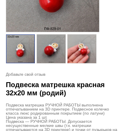
Добавьте свой отзыв
Подвеска матрешка красная
32х20 мм (родий)
Подвеска матрешка РУЧНОЙ РАБОТЫ выполнена
отпечатыванием на 3D принтере. Подвесное колечко
класса люкс родированным покрытием (по латуни)
Цена указана за 1 шт.
Подвеска — РУЧНОЙ РАБОТЫ. Допускается
несущественные мелкие швы (т.к. матрешки
отпечатываются на 3D принтере) и точки от пузырьков на