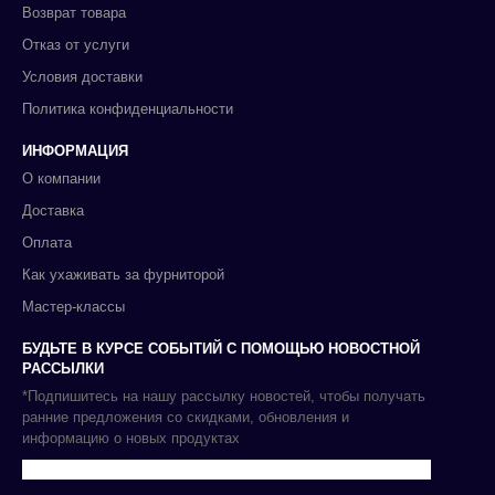
Возврат товара
Отказ от услуги
Условия доставки
Политика конфиденциальности
ИНФОРМАЦИЯ
О компании
Доставка
Оплата
Как ухаживать за фурниторой
Мастер-классы
БУДЬТЕ В КУРСЕ СОБЫТИЙ С ПОМОЩЬЮ НОВОСТНОЙ
РАССЫЛКИ
*Подпишитесь на нашу рассылку новостей, чтобы получать
ранние предложения со скидками, обновления и
информацию о новых продуктах