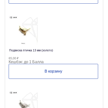
Подвеска птичка 13 мм (золото)
65,00
₽
Кешбэк:
до 1 Балла
В корзину