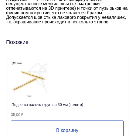
несущественные мелкие швы (т.к. матрешки
отпечатываются на 3D принтере) и точки от пузырьков на
финишном покрытии, что не является браком.
Допускается шов стыка лакового покрытия у неваляшек,
т.к. окрашивание происходит в несколько этапов.
Похожие
Подвеска палочка круглая 30 мм (золото)
35,00
₽
В корзину