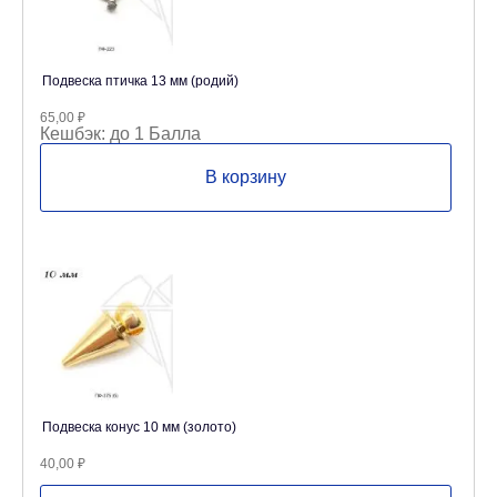
Подвеска птичка 13 мм (родий)
65,00
₽
Кешбэк:
до 1 Балла
В корзину
Подвеска конус 10 мм (золото)
40,00
₽