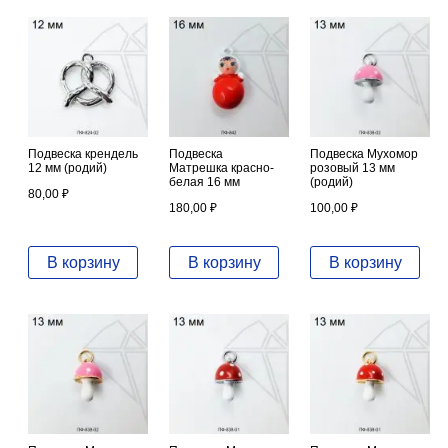
Подвеска крендель
Подвеска
Подвеска Мухомор
12 мм (родий)
Матрешка красно-
розовый 13 мм
белая 16 мм
(родий)
80,00
₽
180,00
₽
100,00
₽
В корзину
В корзину
В корзину