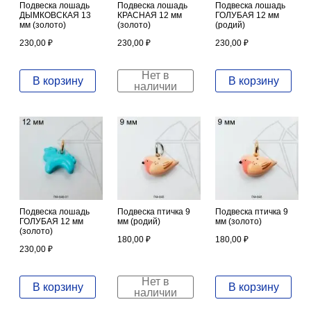
Подвеска лошадь
Подвеска лошадь
Подвеска лошадь
ДЫМКОВСКАЯ 13
КРАСНАЯ 12 мм
ГОЛУБАЯ 12 мм
мм (золото)
(золото)
(родий)
230,00
₽
230,00
₽
230,00
₽
Нет в
В корзину
В корзину
наличии
Подвеска лошадь
Подвеска птичка 9
Подвеска птичка 9
ГОЛУБАЯ 12 мм
мм (родий)
мм (золото)
(золото)
180,00
₽
180,00
₽
230,00
₽
Нет в
В корзину
В корзину
наличии