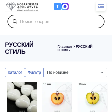
Т
Поиск
товаров
РУССКИЙ
Главная
> РУССКИЙ
СТИЛЬ
СТИЛЬ
Каталог
Фильтр