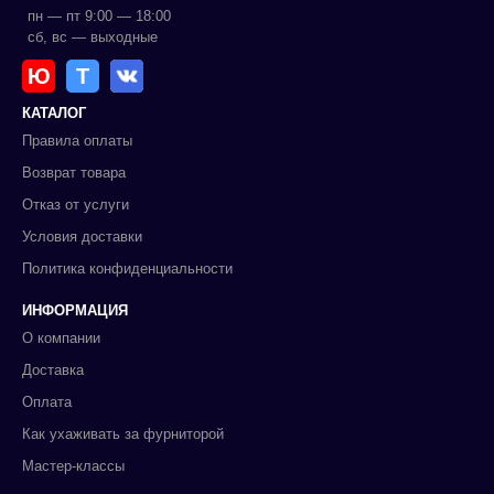
пн — пт 9:00 — 18:00
сб, вс — выходные
Ю
Т
КАТАЛОГ
Правила оплаты
Возврат товара
Отказ от услуги
Условия доставки
Политика конфиденциальности
ИНФОРМАЦИЯ
О компании
Доставка
Оплата
Как ухаживать за фурниторой
Мастер-классы