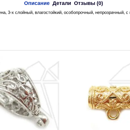
Описание
Детали
Отзывы (0)
на, 3-х слойный, влагостойкий, особопрочный, непрозрачный, с 