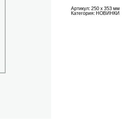
Артикул:
250 х 353 мм
Категория:
НОВИНКИ