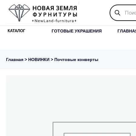
Поиск
товаров
ГОТОВЫЕ УКРАШЕНИЯ
ГЛАВНА
КАТАЛОГ
Главная
>
НОВИНКИ
> Почтовые конверты