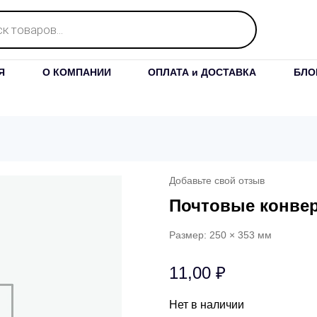
Я
О КОМПАНИИ
ОПЛАТА и ДОСТАВКА
БЛО
Добавьте свой отзыв
Почтовые конве
Размер: 250 × 353 мм
11,00
₽
Нет в наличии