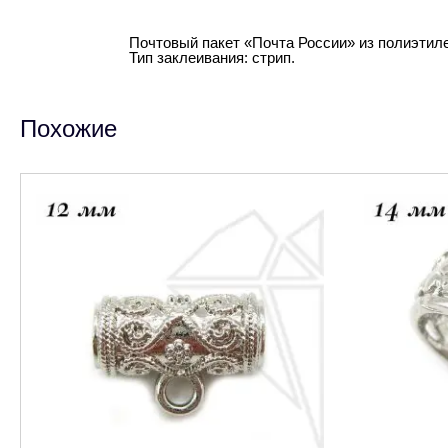
Почтовый пакет «Почта России» из полиэтиле
Тип заклеивания: стрип.
Похожие