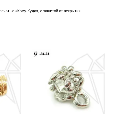
печатью «Кому-Куда», с защитой от вскрытия.