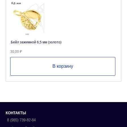
Бейл зажимной 6,5 мм (золото)
30,00
₽
В корзину
КОНТАКТЫ
8 (985) 739-82-84