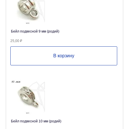
Бейл подвесной 9 мм (родий)
25,00
₽
В корзину
Бейл подвесной 10 мм (родий)