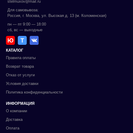
stelmuxov@mail.ru
Для самовывоза:
Россия, г. Москва, ул. Высокая д. 13 (м. Коломенская)
пн — пт 9:00 — 18:00
сб, вс — выходные
Ю
Т
КАТАЛОГ
Правила оплаты
Возврат товара
Отказ от услуги
Условия доставки
Политика конфиденциальности
ИНФОРМАЦИЯ
О компании
Доставка
Оплата