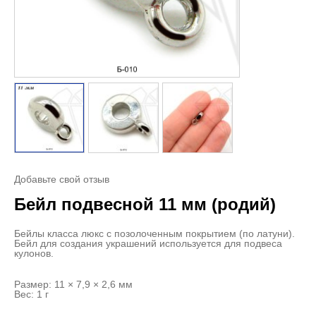
Добавьте свой отзыв
Бейл подвесной 11 мм (родий)
Бейлы класса люкс с позолоченным покрытием (по латуни).
Бейл для создания украшений используется для подвеса
кулонов.
Размер: 11 × 7,9 × 2,6 мм
Вес: 1 г