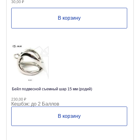
30,00
₽
В корзину
Бейл подвесной съемный шар 15 мм (родий)
230,00
₽
Кешбэк:
до 2 Баллов
В корзину