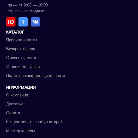
пн — пт 9:00 — 18:00
сб, вс — выходные
Ю
Т
КАТАЛОГ
Правила оплаты
Возврат товара
Отказ от услуги
Условия доставки
Политика конфиденциальности
ИНФОРМАЦИЯ
О компании
Доставка
Оплата
Как ухаживать за фурниторой
Мастер-классы