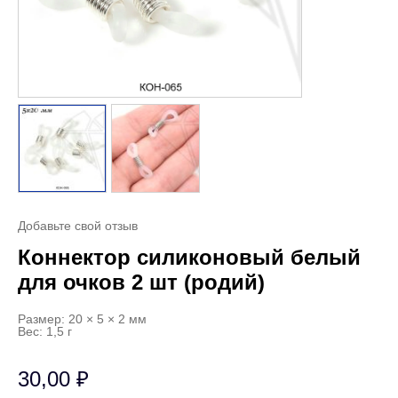
Добавьте свой отзыв
Коннектор силиконовый белый
для очков 2 шт (родий)
Размер: 20 × 5 × 2 мм
Вес: 1,5 г
30,00
₽