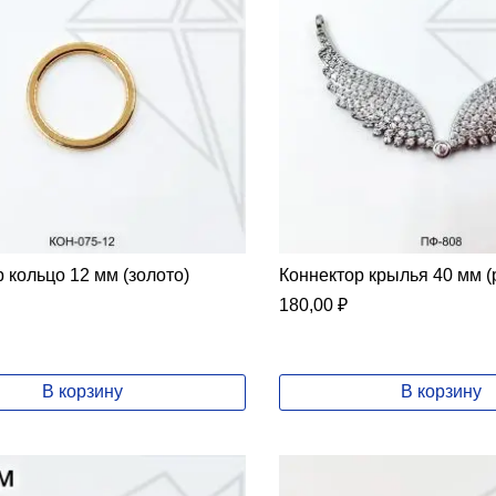
 кольцо 12 мм (золото)
Коннектор крылья 40 мм (
180,00
₽
В корзину
В корзину