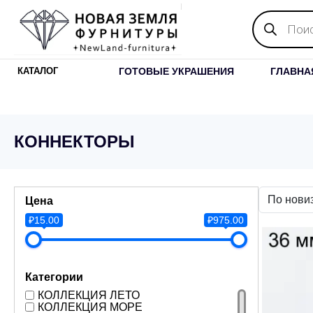
Поиск
товаров
ГОТОВЫЕ УКРАШЕНИЯ
ГЛАВНА
КАТАЛОГ
КОННЕКТОРЫ
Цена
₽15.00
₽975.00
Категории
КОЛЛЕКЦИЯ ЛЕТО
КОЛЛЕКЦИЯ МОРЕ