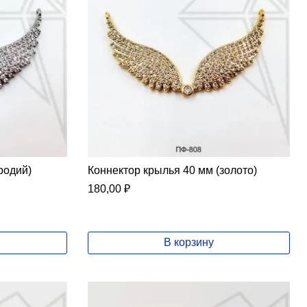
родий)
Коннектор крылья 40 мм (золото)
180,00
₽
В корзину