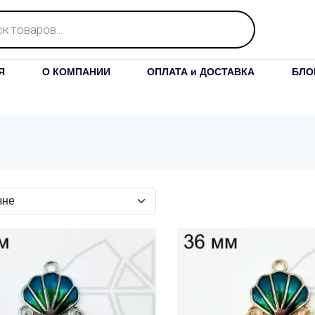
Я
О КОМПАНИИ
ОПЛАТА и ДОСТАВКА
БЛО