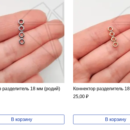
 разделитель 18 мм (родий)
Коннектор разделитель 18
25,00
₽
В корзину
В корзину