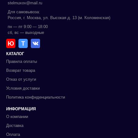
stelmuxov@mail.ru
Для самовывоза:
Россия, г. Москва, ул. Высокая д. 13 (м. Коломенская)
пн — пт 9:00 — 18:00
сб, вс — выходные
Ю
Т
КАТАЛОГ
Правила оплаты
Возврат товара
Отказ от услуги
Условия доставки
Политика конфиденциальности
ИНФОРМАЦИЯ
О компании
Доставка
Оплата