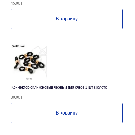
45,00
₽
В корзину
Коннектор силиконовый черный для очков 2 шт (золото)
30,00
₽
В корзину