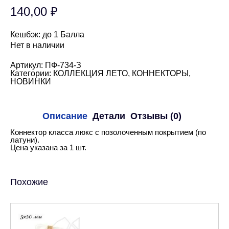
140,00
₽
Кешбэк:
до 1 Балла
Нет в наличии
Артикул:
ПФ-734-З
Категории:
КОЛЛЕКЦИЯ ЛЕТО
,
КОННЕКТОРЫ
,
НОВИНКИ
Описание
Детали
Отзывы (0)
Коннектор класса люкс с позолоченным покрытием (по
латуни).
Цена указана за 1 шт.
Похожие