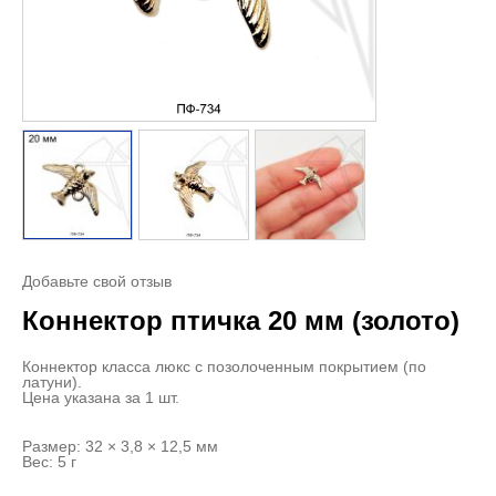
Добавьте свой отзыв
Коннектор птичка 20 мм (золото)
Коннектор класса люкс с позолоченным покрытием (по
латуни).
Цена указана за 1 шт.
Размер: 32 × 3,8 × 12,5 мм
Вес: 5 г