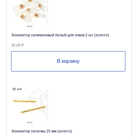
Коннектор силиконовый белый для очков 2 шт (золото)
30,00
₽
В корзину
Коннектор палочка 25 мм (золото)