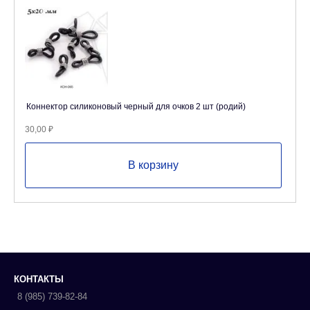
Коннектор силиконовый черный для очков 2 шт (родий)
30,00
₽
В корзину
КОНТАКТЫ
8 (985) 739-82-84