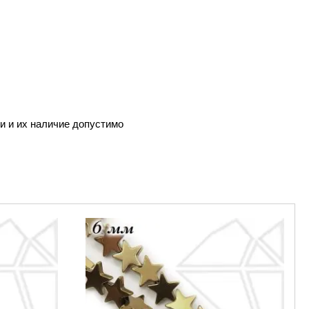
ни и их наличие допустимо