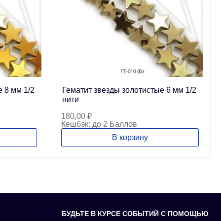
 8 мм 1/2
Гематит звезды золотистые 6 мм 1/2
нити
180,00
₽
Кешбэк:
до 2 Баллов
В корзину
БУДЬТЕ В КУРСЕ СОБЫТИЙ С ПОМОЩЬЮ