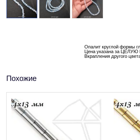
Опалит круглой формы г
Цена указана за ЦЕЛУЮ
Вкрапления другого цвета
Похожие