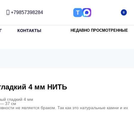
Т
+79857398284
0
Г
КОНТАКТЫ
НЕДАВНО ПРОСМОТРЕННЫЕ
гладкий 4 мм НИТЬ
ый гладкий 4 мм
— 37 см
овности не является браком. Так как это натуральные камни и их