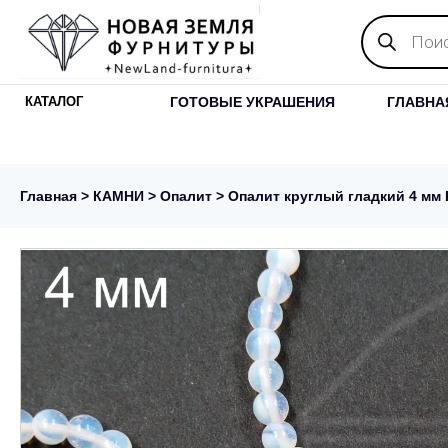
Поиск
товаров
ГОТОВЫЕ УКРАШЕНИЯ
ГЛАВНА
КАТАЛОГ
Главная
>
КАМНИ
>
Опалит
> Опалит круглый гладкий 4 мм