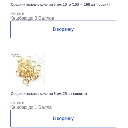
Соединительные колечки 5 мм, 10 гр (160 — 168 шт) (родий)
250,00
₽
Кешбэк:
до 3 Баллов
В корзину
Соединительные колечки 8 мм, 25 шт (золото)
110,00
₽
Кешбэк:
до 1 Балла
В корзину