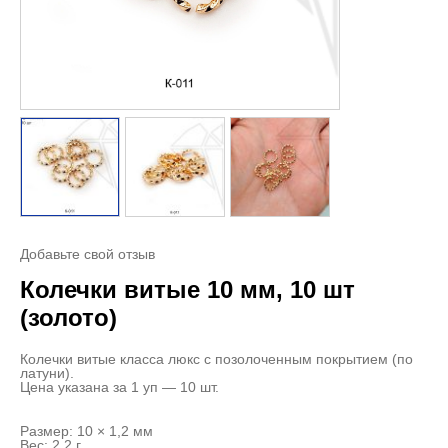
Добавьте свой отзыв
Колечки витые 10 мм, 10 шт
(золото)
Колечки витые класса люкс с позолоченным покрытием (по
латуни).
Цена указана за 1 уп — 10 шт.
Размер: 10 × 1,2 мм
Вес: 2,2 г