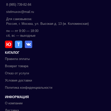
8 (985) 739-82-84
stelmuxov@mail.ru
Для самовывоза:
Россия, г. Москва, ул. Высокая д. 13 (м. Коломенская)
пн — пт 9:00 — 18:00
сб, вс — выходные
Ю
Т
КАТАЛОГ
Правила оплаты
Возврат товара
Отказ от услуги
Условия доставки
Политика конфиденциальности
ИНФОРМАЦИЯ
О компании
Доставка