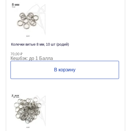
Колечки витые 8 мм, 10 шт (родий)
70,00
₽
Кешбэк:
до 1 Балла
В корзину