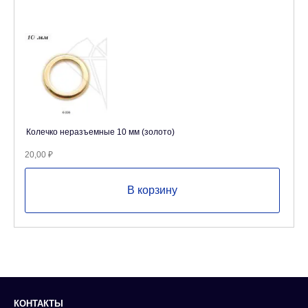
Колечко неразъемные 10 мм (золото)
20,00
₽
В корзину
КОНТАКТЫ