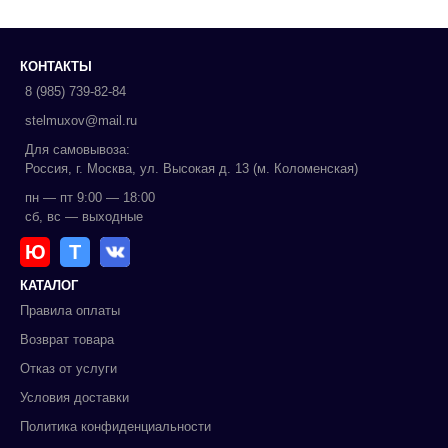
КОНТАКТЫ
8 (985) 739-82-84
stelmuxov@mail.ru
Для самовывоза:
Россия, г. Москва, ул. Высокая д. 13 (м. Коломенская)
пн — пт 9:00 — 18:00
сб, вс — выходные
Ю
Т
КАТАЛОГ
Правила оплаты
Возврат товара
Отказ от услуги
Условия доставки
Политика конфиденциальности