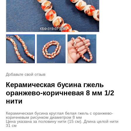
Добавьте свой отзыв
Керамическая бусина гжель
оранжево-коричневая 8 мм 1/2
нити
Керамическая бусина круглая белая гжель с оранжево-
коричневым рисунком диаметром 8 мм
Цена указана за половину нити (15 см). Длина целой нити
31 см