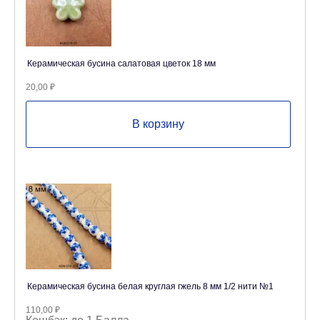
Керамическая бусина салатовая цветок 18 мм
20,00
₽
В корзину
Керамическая бусина белая круглая гжель 8 мм 1/2 нити №1
110,00
₽