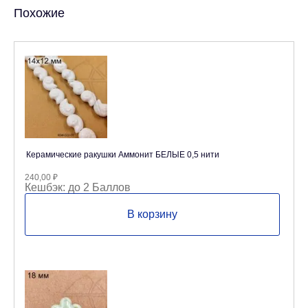
Похожие
Керамические ракушки Аммонит БЕЛЫЕ 0,5 нити
240,00
₽
Кешбэк:
до 2 Баллов
В корзину