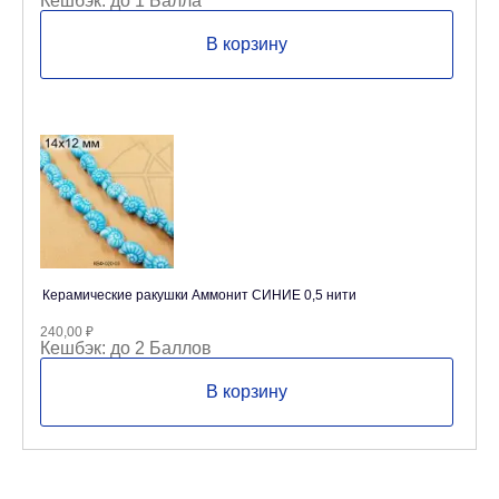
Кешбэк:
до 1 Балла
В корзину
Керамические ракушки Аммонит СИНИЕ 0,5 нити
240,00
₽
Кешбэк:
до 2 Баллов
В корзину