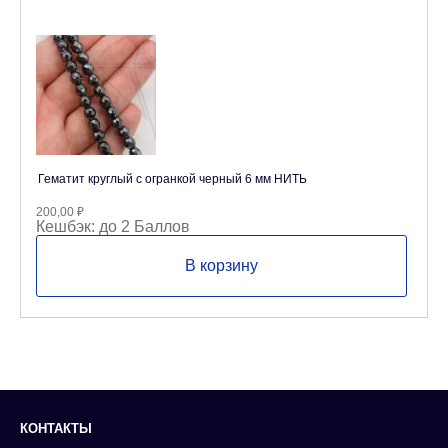
Гематит круглый с огранкой черный 6 мм НИТЬ
200,00
₽
Кешбэк:
до 2 Баллов
В корзину
КОНТАКТЫ