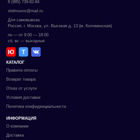
8 (985) 739-82-84
stelmuxov@mail.ru
Для самовывоза:
Россия, г. Москва, ул. Высокая д. 13 (м. Коломенская)
пн — пт 9:00 — 18:00
сб, вс — выходные
Ю
Т
КАТАЛОГ
Правила оплаты
Возврат товара
Отказ от услуги
Условия доставки
Политика конфиденциальности
ИНФОРМАЦИЯ
О компании
Доставка