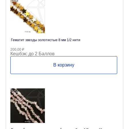
Гематит звезды золотистые 8 мм 1/2 нити
200,00
₽
Кешбэк:
до 2 Баллов
В корзину