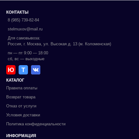
КОНТАКТЫ
8 (985) 739-82-84
stelmuxov@mail.ru
Для самовывоза:
Россия, г. Москва, ул. Высокая д. 13 (м. Коломенская)
пн — пт 9:00 — 18:00
сб, вс — выходные
Ю
Т
КАТАЛОГ
Правила оплаты
Возврат товара
Отказ от услуги
Условия доставки
Политика конфиденциальности
ИНФОРМАЦИЯ