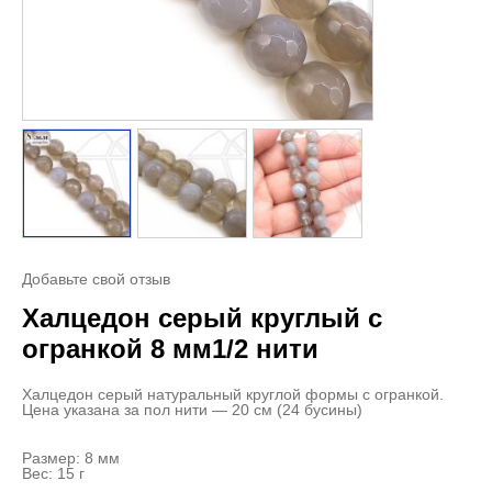
Добавьте свой отзыв
Халцедон серый круглый с
огранкой 8 мм1/2 нити
Халцедон серый натуральный круглой формы с огранкой.
Цена указана за пол нити — 20 см (24 бусины)
Размер: 8 мм
Вес: 15 г