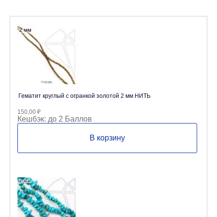
Гематит круглый с огранкой золотой 2 мм НИТЬ
150,00
₽
Кешбэк:
до 2 Баллов
В корзину