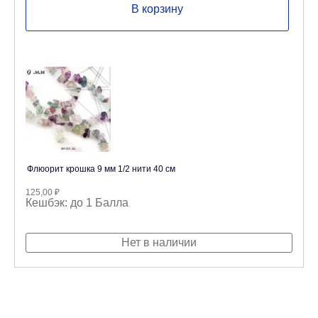
В корзину
Флюорит крошка 9 мм 1/2 нити 40 см
125,00
₽
Кешбэк:
до 1 Балла
Нет в наличии