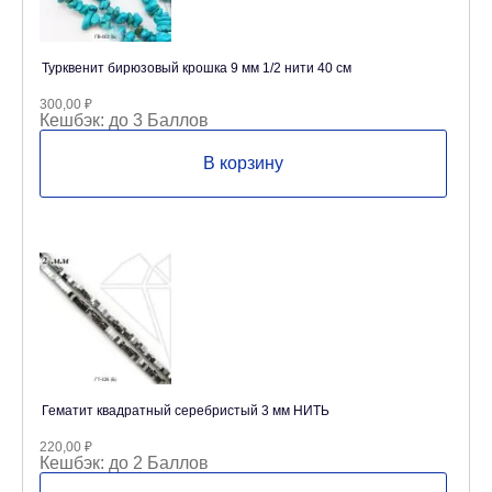
Турквенит бирюзовый крошка 9 мм 1/2 нити 40 см
300,00
₽
Кешбэк:
до 3 Баллов
В корзину
Гематит квадратный серебристый 3 мм НИТЬ
220,00
₽
Кешбэк:
до 2 Баллов