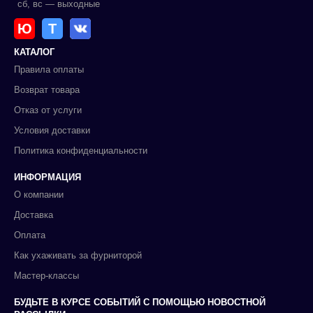
сб, вс — выходные
Ю
Т
КАТАЛОГ
Правила оплаты
Возврат товара
Отказ от услуги
Условия доставки
Политика конфиденциальности
ИНФОРМАЦИЯ
О компании
Доставка
Оплата
Как ухаживать за фурниторой
Мастер-классы
БУДЬТЕ В КУРСЕ СОБЫТИЙ С ПОМОЩЬЮ НОВОСТНОЙ