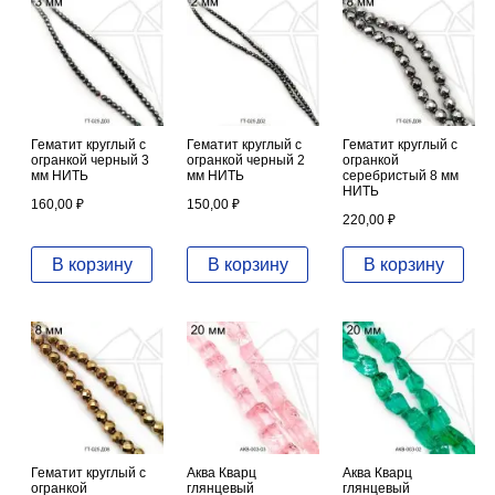
Гематит круглый с
Гематит круглый с
Гематит круглый с
огранкой черный 3
огранкой черный 2
огранкой
мм НИТЬ
мм НИТЬ
серебристый 8 мм
НИТЬ
160,00
₽
150,00
₽
220,00
₽
В корзину
В корзину
В корзину
Гематит круглый с
Аква Кварц
Аква Кварц
огранкой
глянцевый
глянцевый