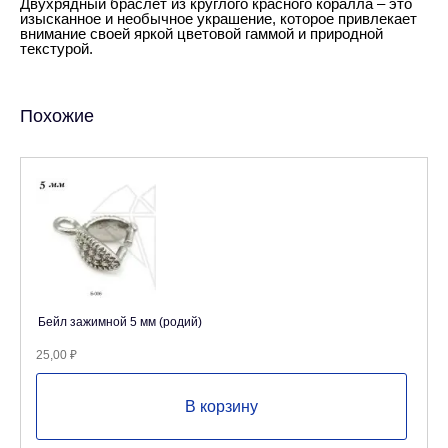
Двухрядный браслет из круглого красного коралла – это
изысканное и необычное украшение, которое привлекает
внимание своей яркой цветовой гаммой и природной
текстурой.
Похожие
Бейл зажимной 5 мм (родий)
25,00
₽
В корзину