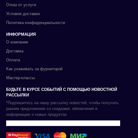
Отказ от услуги
Условия доставки
Политика конфиденциальности
ИНФОРМАЦИЯ
О компании
Доставка
Оплата
Как ухаживать за фурниторой
Мастер-классы
БУДЬТЕ В КУРСЕ СОБЫТИЙ С ПОМОЩЬЮ НОВОСТНОЙ
РАССЫЛКИ
*Подпишитесь на нашу рассылку новостей, чтобы получать
ранние предложения со скидками, обновления и
информацию о новых продуктах