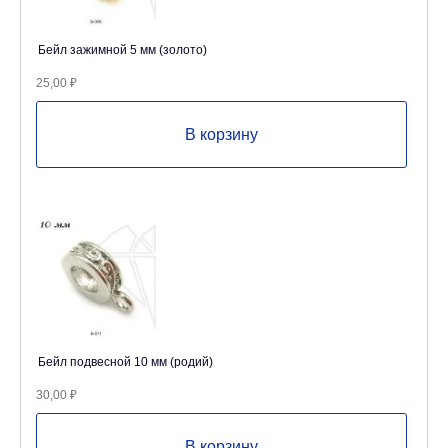
Бейл зажимной 5 мм (золото)
25,00
₽
В корзину
Бейл подвесной 10 мм (родий)
30,00
₽
В корзину