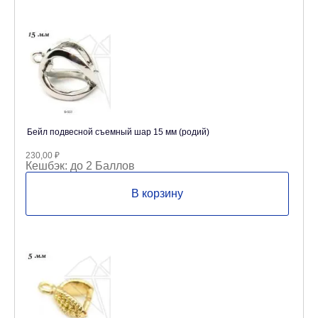
Бейл подвесной съемный шар 15 мм (родий)
230,00
₽
Кешбэк:
до 2 Баллов
В корзину