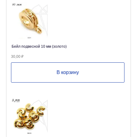
Бейл подвесной 10 мм (золото)
30,00
₽
В корзину