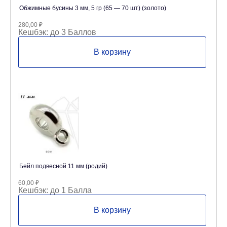
Обжимные бусины 3 мм, 5 гр (65 — 70 шт) (золото)
280,00
₽
Кешбэк:
до 3 Баллов
В корзину
Бейл подвесной 11 мм (родий)
60,00
₽
Кешбэк:
до 1 Балла
В корзину