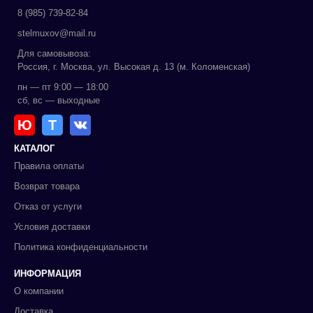
8 (985) 739-82-84
stelmuxov@mail.ru
Для самовывоза:
Россия, г. Москва, ул. Высокая д. 13 (м. Коломенская)
пн — пт 9:00 — 18:00
сб, вс — выходные
Ю
Т
КАТАЛОГ
Правила оплаты
Возврат товара
Отказ от услуги
Условия доставки
Политика конфиденциальности
ИНФОРМАЦИЯ
О компании
Доставка