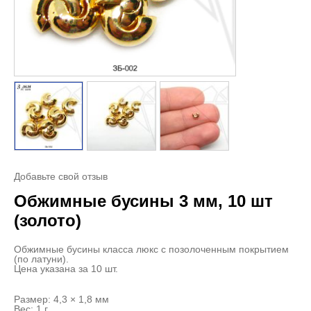
Добавьте свой отзыв
Обжимные бусины 3 мм, 10 шт
(золото)
Обжимные бусины класса люкс с позолоченным покрытием
(по латуни).
Цена указана за 10 шт.
Размер: 4,3 × 1,8 мм
Вес: 1 г