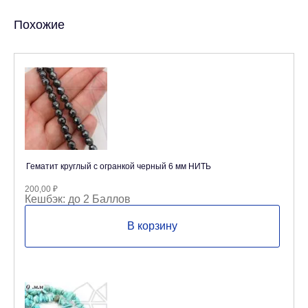
Похожие
Гематит круглый с огранкой черный 6 мм НИТЬ
200,00
₽
Кешбэк:
до 2 Баллов
В корзину