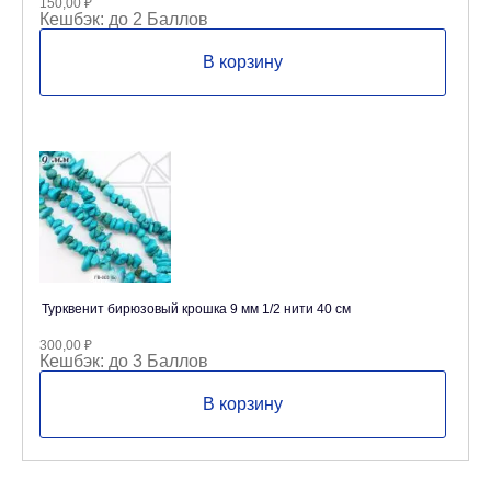
150,00
₽
Кешбэк:
до 2 Баллов
В корзину
Турквенит бирюзовый крошка 9 мм 1/2 нити 40 см
300,00
₽
Кешбэк:
до 3 Баллов
В корзину