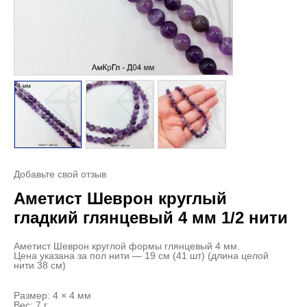
Добавьте свой отзыв
Аметист Шеврон круглый
гладкий глянцевый 4 мм 1/2 нити
Аметист Шеврон круглой формы глянцевый 4 мм.
Цена указана за пол нити — 19 см (41 шт) (длина целой
нити 38 см)
Размер: 4 × 4 мм
Вес: 7 г