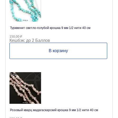
Турквенит светло-голубой крошка 9 мм 1/2 нити 40 см
150,00
₽
Кешбэк:
до 2 Баллов
В корзину
Розовый кварц мадагаскарский крошка 9 мм 1/2 нити 40 см