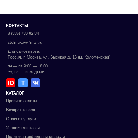
КОНТАКТЫ
8 (985) 739-82-84
stelmuxov@mail.ru
Для самовывоза:
Россия, г. Москва, ул. Высокая д. 13 (м. Коломенская)
пн — пт 9:00 — 18:00
сб, вс — выходные
Ю
Т
КАТАЛОГ
Правила оплаты
Возврат товара
Отказ от услуги
Условия доставки
Политика конфиденциальности