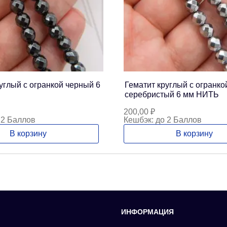
углый с огранкой черный 6
Гематит круглый с огранко
серебристый 6 мм НИТЬ
200,00
₽
 2 Баллов
Кешбэк:
до 2 Баллов
В корзину
В корзину
ИНФОРМАЦИЯ