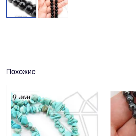
Похожие