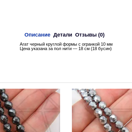
Описание
Детали
Отзывы (0)
Агат черный круглой формы с огранкой 10 мм
Цена указана за пол нити — 18 см (18 бусин)