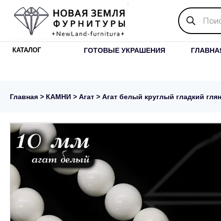
Поиск
товаров
ГОТОВЫЕ УКРАШЕНИЯ
ГЛАВНА
КАТАЛОГ
Главная
>
КАМНИ
>
Агат
> Агат белый круглый гладкий глян