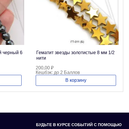
й черный 6
Гематит звезды золотистые 8 мм 1/2
нити
200,00
₽
Кешбэк:
до 2 Баллов
В корзину
БУДЬТЕ В КУРСЕ СОБЫТИЙ С ПОМОЩЬЮ