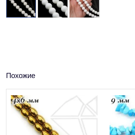
Похожие