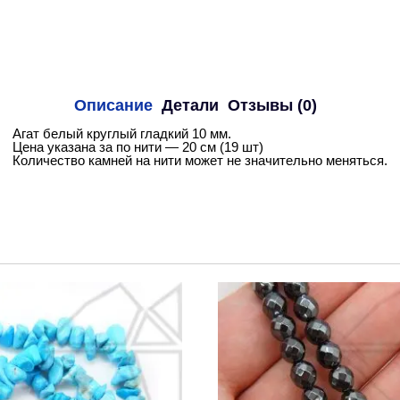
Описание
Детали
Отзывы (0)
Агат белый круглый гладкий 10 мм.
Цена указана за по нити — 20 см (19 шт)
Количество камней на нити может не значительно меняться.