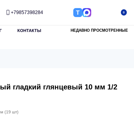
Т
+79857398284
0
Г
КОНТАКТЫ
НЕДАВНО ПРОСМОТРЕННЫЕ
лый гладкий глянцевый 10 мм 1/2
м (19 шт)