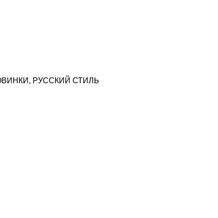
ОВИНКИ
,
РУССКИЙ СТИЛЬ