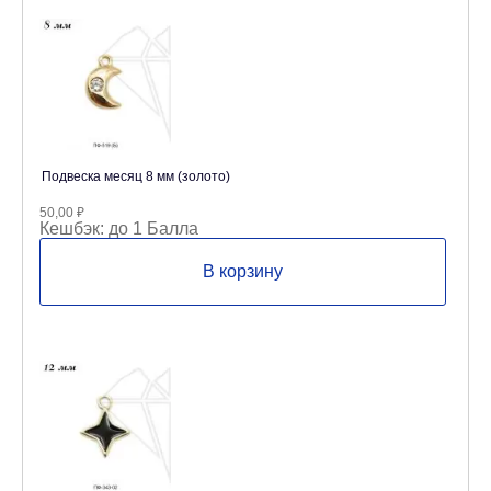
Подвеска месяц 8 мм (золото)
50,00
₽
Кешбэк:
до 1 Балла
В корзину