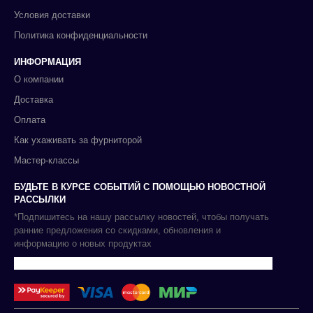
Условия доставки
Политика конфиденциальности
ИНФОРМАЦИЯ
О компании
Доставка
Оплата
Как ухаживать за фурниторой
Мастер-классы
БУДЬТЕ В КУРСЕ СОБЫТИЙ С ПОМОЩЬЮ НОВОСТНОЙ
РАССЫЛКИ
*Подпишитесь на нашу рассылку новостей, чтобы получать
ранние предложения со скидками, обновления и
информацию о новых продуктах