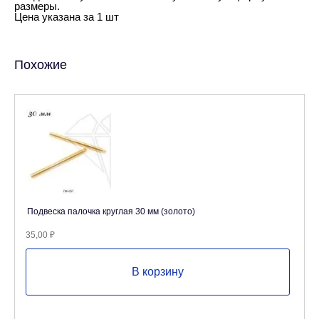
размеры.
Цена указана за 1 шт
Похожие
Подвеска палочка круглая 30 мм (золото)
35,00
₽
В корзину