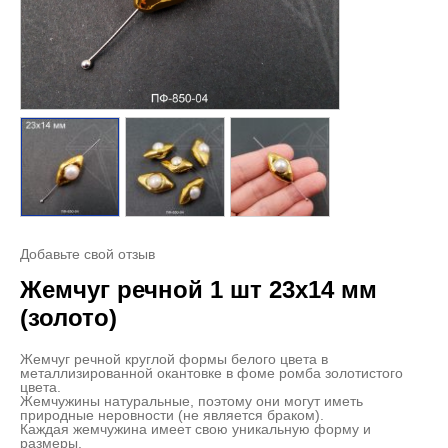
Добавьте свой отзыв
Жемчуг речной 1 шт 23х14 мм
(золото)
Жемчуг речной круглой формы белого цвета в
металлизированной окантовке в фоме ромба золотистого
цвета.
Жемчужины натуральные, поэтому они могут иметь
природные неровности (не является браком).
Каждая жемчужина имеет свою уникальную форму и
размеры.