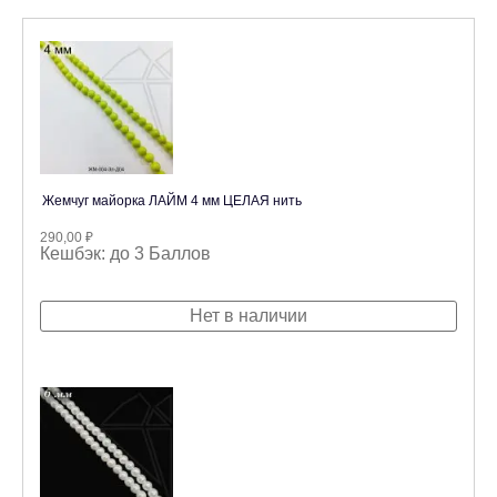
Жемчуг майорка ЛАЙМ 4 мм ЦЕЛАЯ нить
290,00
₽
Кешбэк:
до 3 Баллов
Нет в наличии