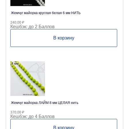
Жемчуг майорка круглая белая 6 мм НИТЬ
240,00
₽
Кешбэк:
до 2 Баллов
В корзину
Жемчуг майорка ЛАЙМ 8 мм ЦЕЛАЯ нить
370,00
₽
Кешбэк:
до 4 Баллов
В корзину