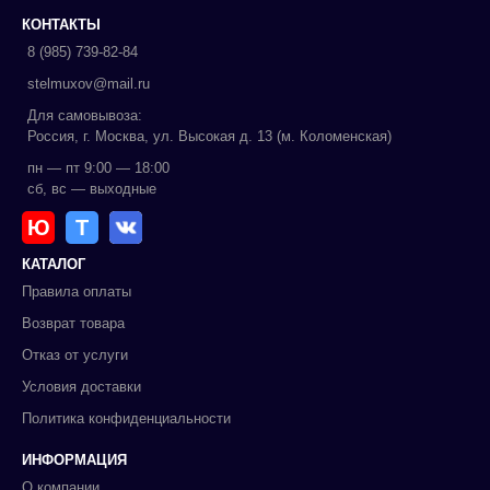
КОНТАКТЫ
8 (985) 739-82-84
stelmuxov@mail.ru
Для самовывоза:
Россия, г. Москва, ул. Высокая д. 13 (м. Коломенская)
пн — пт 9:00 — 18:00
сб, вс — выходные
Ю
Т
КАТАЛОГ
Правила оплаты
Возврат товара
Отказ от услуги
Условия доставки
Политика конфиденциальности
ИНФОРМАЦИЯ
О компании