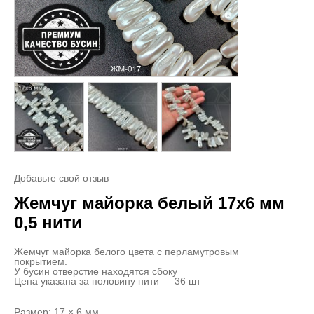
Добавьте свой отзыв
Жемчуг майорка белый 17х6 мм
0,5 нити
Жемчуг майорка белого цвета с перламутровым
покрытием.
У бусин отверстие находятся сбоку
Цена указана за половину нити — 36 шт
Размер: 17 × 6 мм