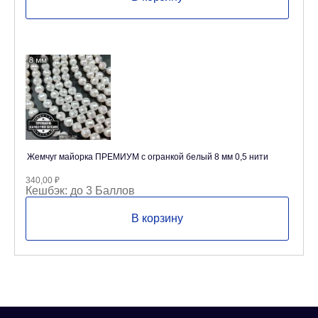
Жемчуг майорка ПРЕМИУМ с огранкой белый 8 мм 0,5 нити
340,00
₽
Кешбэк:
до 3 Баллов
В корзину