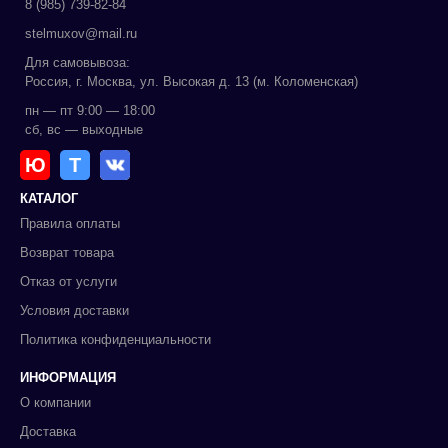
8 (985) 739-82-84
stelmuxov@mail.ru
Для самовывоза:
Россия, г. Москва, ул. Высокая д. 13 (м. Коломенская)
пн — пт 9:00 — 18:00
сб, вс — выходные
Ю
Т
КАТАЛОГ
Правила оплаты
Возврат товара
Отказ от услуги
Условия доставки
Политика конфиденциальности
ИНФОРМАЦИЯ
О компании
Доставка