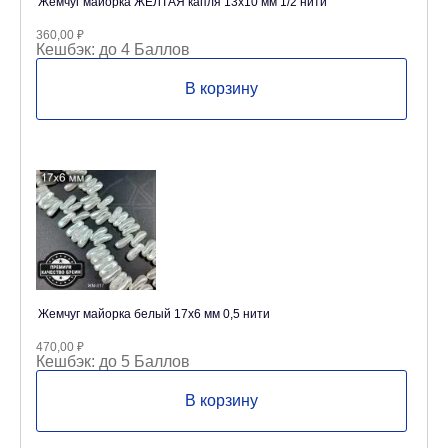
Жемчуг майорка ЖЕЛТАЯ капля 13х10 мм 1/2 нити
360,00
₽
Кешбэк:
до 4 Баллов
В корзину
Жемчуг майорка белый 17х6 мм 0,5 нити
470,00
₽
Кешбэк:
до 5 Баллов
В корзину