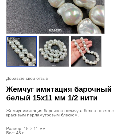
Добавьте свой отзыв
Жемчуг имитация барочный
белый 15х11 мм 1/2 нити
Жемчуг имитация барочного жемчуга белого цвета с
красивым перламутровым блеском.
Размер: 15 × 11 мм
Вес: 48 г