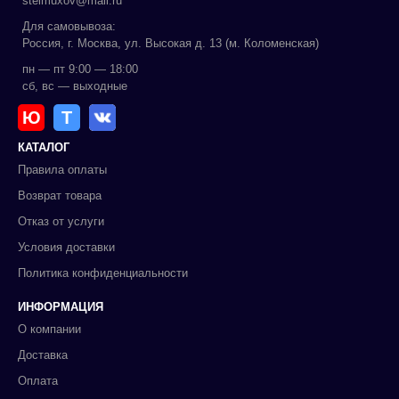
stelmuxov@mail.ru
Для самовывоза:
Россия, г. Москва, ул. Высокая д. 13 (м. Коломенская)
пн — пт 9:00 — 18:00
сб, вс — выходные
Ю
Т
КАТАЛОГ
Правила оплаты
Возврат товара
Отказ от услуги
Условия доставки
Политика конфиденциальности
ИНФОРМАЦИЯ
О компании
Доставка
Оплата