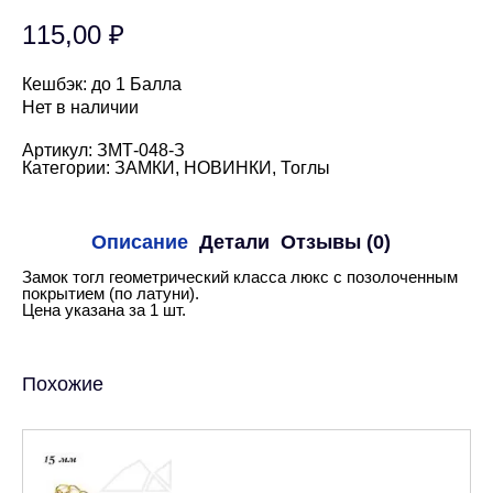
115,00
₽
Кешбэк:
до 1 Балла
Нет в наличии
Артикул:
ЗМТ-048-З
Категории:
ЗАМКИ
,
НОВИНКИ
,
Тоглы
Описание
Детали
Отзывы (0)
Замок тогл геометрический класса люкс с позолоченным
покрытием (по латуни).
Цена указана за 1 шт.
Похожие