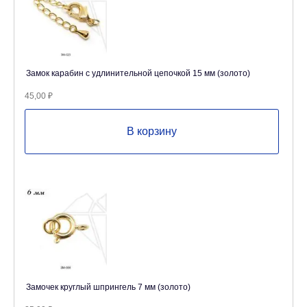
Замок карабин с удлинительной цепочкой 15 мм (золото)
45,00
₽
В корзину
Замочек круглый шпрингель 7 мм (золото)