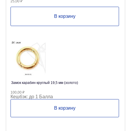
25,00
₽
В корзину
Замок карабин круглый 19,5 мм (золото)
100,00
₽
Кешбэк:
до 1 Балла
В корзину