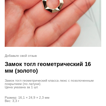
Добавьте свой отзыв
Замок тогл геометрический 16
мм (золото)
Замок тогл геометрический класса люкс с позолоченным
покрытием (по латуни).
Цена указана за 1 шт.
Размер: 16,1 × 24,9 × 2,3 мм
Вес: 3,3 г