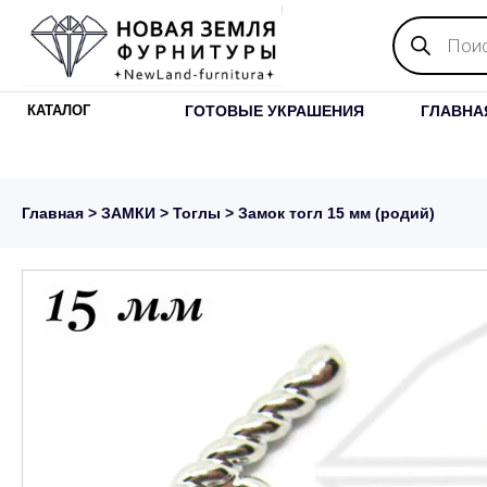
Поиск
товаров
ГОТОВЫЕ УКРАШЕНИЯ
ГЛАВНА
КАТАЛОГ
Главная
>
ЗАМКИ
>
Тоглы
> Замок тогл 15 мм (родий)