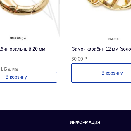
абин овальный 20 мм
Замок карабин 12 мм (золо
30,00
₽
 1 Балла
В корзину
В корзину
ИНФОРМАЦИЯ