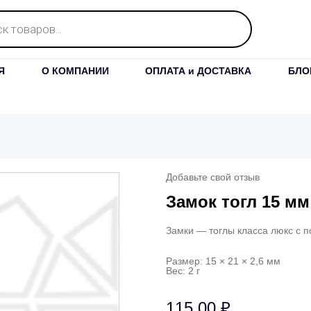
Я
О КОМПАНИИ
ОПЛАТА и ДОСТАВКА
БЛО
Добавьте свой отзыв
Замок тогл 15 мм
Замки — тоглы класса люкс с п
Размер: 15 × 21 × 2,6 мм
Вес: 2 г
115,00
₽