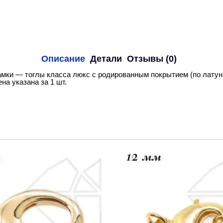
Описание
Детали
Отзывы (0)
мки — тоглы класса люкс с родированным покрытием (по латун
на указана за 1 шт.