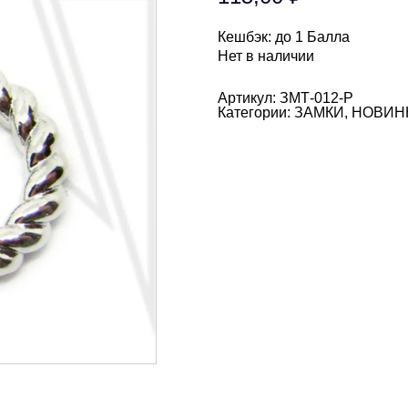
Кешбэк:
до 1 Балла
Нет в наличии
Артикул:
ЗМТ-012-Р
Категории:
ЗАМКИ
,
НОВИН