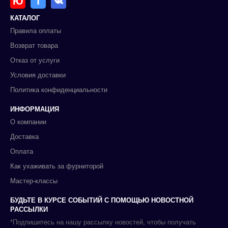
Ю
Т
КАТАЛОГ
Правила оплаты
Возврат товара
Отказ от услуги
Условия доставки
Политика конфиденциальности
ИНФОРМАЦИЯ
О компании
Доставка
Оплата
Как ухаживать за фурниторой
Мастер-классы
БУДЬТЕ В КУРСЕ СОБЫТИЙ С ПОМОЩЬЮ НОВОСТНОЙ
РАССЫЛКИ
*Подпишитесь на нашу рассылку новостей, чтобы получать