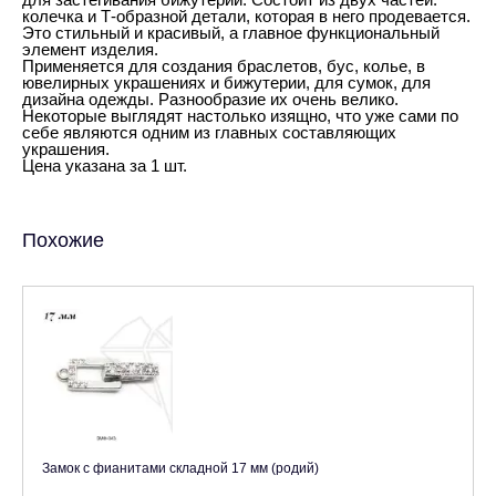
колечка и Т-образной детали, которая в него продевается.
Это стильный и красивый, а главное функциональный
элемент изделия.
Применяется для создания браслетов, бус, колье, в
ювелирных украшениях и бижутерии, для сумок, для
дизайна одежды. Разнообразие их очень велико.
Некоторые выглядят настолько изящно, что уже сами по
себе являются одним из главных составляющих
украшения.
Цена указана за 1 шт.
Похожие
Замок с фианитами складной 17 мм (родий)