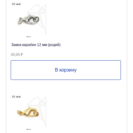
Замок карабин 12 мм (родий)
30,00
₽
В корзину