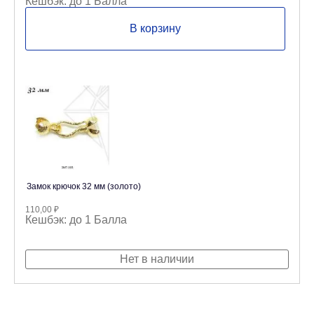
Кешбэк:
до 1 Балла
В корзину
Замок крючок 32 мм (золото)
110,00
₽
Кешбэк:
до 1 Балла
Нет в наличии