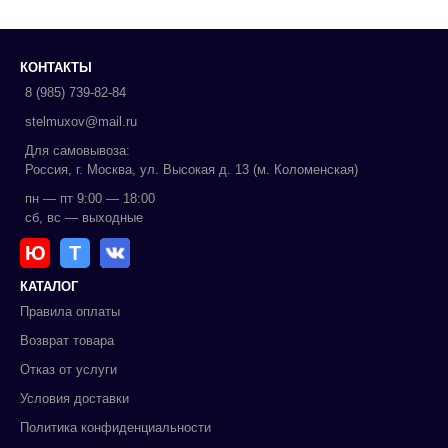
КОНТАКТЫ
8 (985) 739-82-84
stelmuxov@mail.ru
Для самовывоза:
Россия, г. Москва, ул. Высокая д. 13 (м. Коломенская)
пн — пт 9:00 — 18:00
сб, вс — выходные
Ю
Т
КАТАЛОГ
Правила оплаты
Возврат товара
Отказ от услуги
Условия доставки
Политика конфиденциальности