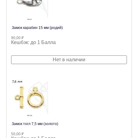
Замок карабин 15 мм (родий)
90,00
₽
Кешбэк:
до 1 Балла
Нет в наличии
Замок тогл 7,5 мм (золото)
50,00
₽