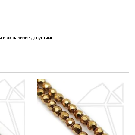
и и их наличие допустимо.