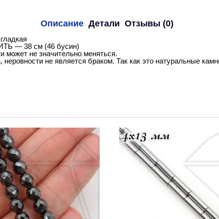
Описание
Детали
Отзывы (0)
гладкая
ИТЬ — 38 см (46 бусин)
и может не значительно меняться.
, неровности не является браком. Так как это натуральные камн