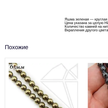
Яшма зеленая — круглая 
Цена указана за целую Н
Количество камней на нит
Вкрапления другого цвета
Похожие