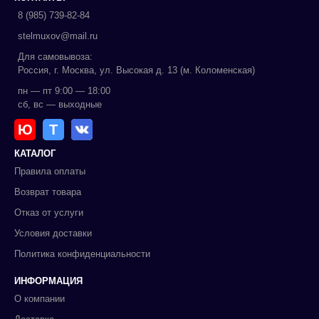
8 (985) 739-82-84
stelmuxov@mail.ru
Для самовывоза:
Россия, г. Москва, ул. Высокая д. 13 (м. Коломенская)
пн — пт 9:00 — 18:00
сб, вс — выходные
Ю
Т
КАТАЛОГ
Правила оплаты
Возврат товара
Отказ от услуги
Условия доставки
Политика конфиденциальности
ИНФОРМАЦИЯ
О компании