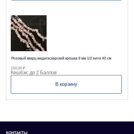
Розовый кварц мадагаскарский крошка 9 мм 1/2 нити 40 см
150,00
₽
Кешбэк:
до 2 Баллов
В корзину
КОНТАКТЫ