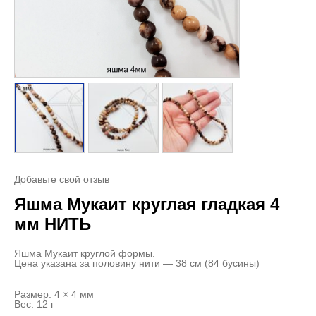
Добавьте свой отзыв
Яшма Мукаит круглая гладкая 4
мм НИТЬ
Яшма Мукаит круглой формы.
Цена указана за половину нити — 38 см (84 бусины)
Размер: 4 × 4 мм
Вес: 12 г