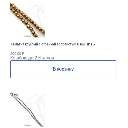
Гематит круглый с огранкой золотистый 6 мм НИТЬ
200,00
₽
Кешбэк:
до 2 Баллов
В корзину