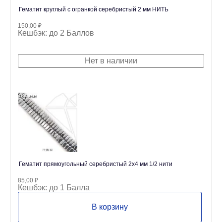
Гематит круглый с огранкой серебристый 2 мм НИТЬ
150,00
₽
Кешбэк:
до 2 Баллов
Нет в наличии
Гематит прямоугольный серебристый 2х4 мм 1/2 нити
85,00
₽
Кешбэк:
до 1 Балла
В корзину